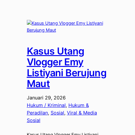
Kasus Utang
Vlogger Emy
Listiyani Berujung
Maut
Januari 29, 2026
Hukum / Kriminal
, 
Hukum &
Peradilan
, 
Sosial
, 
Viral & Media
Sosial
Kasus Utang Vlogger Emy Listiyani