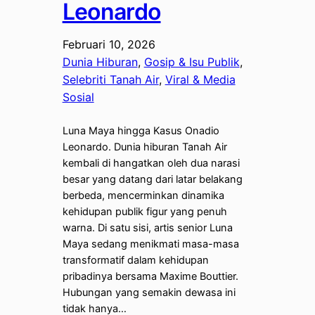
Leonardo
Februari 10, 2026
Dunia Hiburan
, 
Gosip & Isu Publik
, 
Selebriti Tanah Air
, 
Viral & Media
Sosial
Luna Maya hingga Kasus Onadio
Leonardo. Dunia hiburan Tanah Air
kembali di hangatkan oleh dua narasi
besar yang datang dari latar belakang
berbeda, mencerminkan dinamika
kehidupan publik figur yang penuh
warna. Di satu sisi, artis senior Luna
Maya sedang menikmati masa-masa
transformatif dalam kehidupan
pribadinya bersama Maxime Bouttier.
Hubungan yang semakin dewasa ini
tidak hanya…