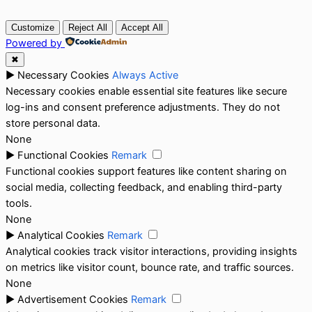
Customize
Reject All
Accept All
Powered by
✖
►
Necessary Cookies
Always Active
Necessary cookies enable essential site features like secure
log-ins and consent preference adjustments. They do not
store personal data.
None
►
Functional Cookies
Remark
Functional cookies support features like content sharing on
social media, collecting feedback, and enabling third-party
tools.
None
►
Analytical Cookies
Remark
Analytical cookies track visitor interactions, providing insights
on metrics like visitor count, bounce rate, and traffic sources.
None
►
Advertisement Cookies
Remark