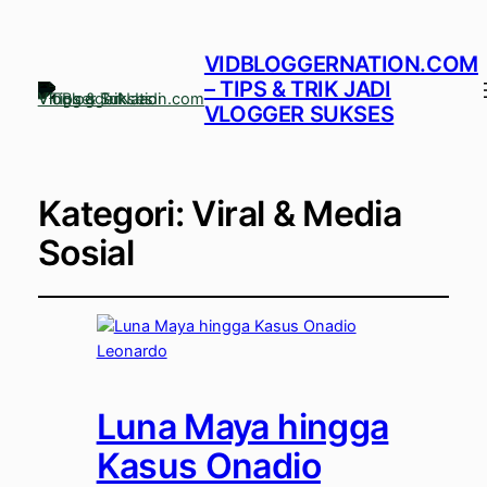
VIDBLOGGERNATION.COM
– TIPS & TRIK JADI
VLOGGER SUKSES
Kategori:
Viral & Media
Sosial
Luna Maya hingga
Kasus Onadio