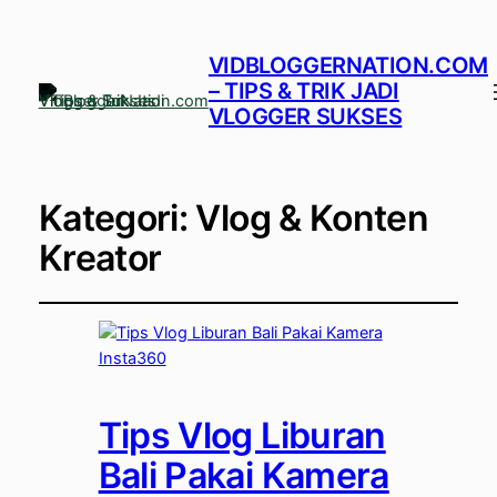
VIDBLOGGERNATION.COM
– TIPS & TRIK JADI
VLOGGER SUKSES
Kategori:
Vlog & Konten
Kreator
Tips Vlog Liburan
Bali Pakai Kamera