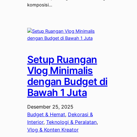
komposisi…
Setup Ruangan
Vlog Minimalis
dengan Budget di
Bawah 1 Juta
Desember 25, 2025
Budget & Hemat
, 
Dekorasi &
Interior
, 
Teknologi & Peralatan
, 
Vlog & Konten Kreator