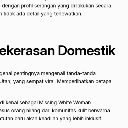
 dengan profil serangan yang di lakukan secara
 tidak ada detail yang terlewatkan.
ekerasan Domestik
engenai pentingnya mengenali tanda-tanda
 Utah, yang sempat viral. Memperlihatkan betapa
g di kenal sebagai
Missing White Woman
kasus orang hilang dari komunitas kulit berwarna
tan baru akan keadilan yang lebih inklusif.