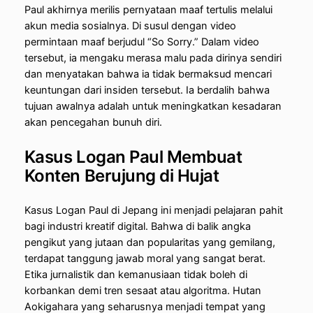
Paul akhirnya merilis pernyataan maaf tertulis melalui
akun media sosialnya. Di susul dengan video
permintaan maaf berjudul “So Sorry.” Dalam video
tersebut, ia mengaku merasa malu pada dirinya sendiri
dan menyatakan bahwa ia tidak bermaksud mencari
keuntungan dari insiden tersebut. Ia berdalih bahwa
tujuan awalnya adalah untuk meningkatkan kesadaran
akan pencegahan bunuh diri.
Kasus Logan Paul Membuat
Konten Berujung di Hujat
Kasus Logan Paul di Jepang ini menjadi pelajaran pahit
bagi industri kreatif digital. Bahwa di balik angka
pengikut yang jutaan dan popularitas yang gemilang,
terdapat tanggung jawab moral yang sangat berat.
Etika jurnalistik dan kemanusiaan tidak boleh di
korbankan demi tren sesaat atau algoritma. Hutan
Aokigahara yang seharusnya menjadi tempat yang