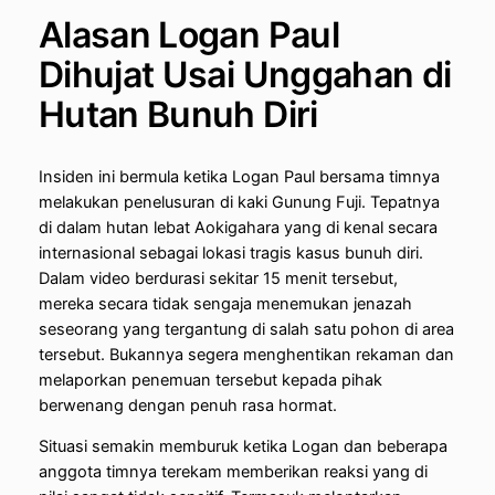
Alasan Logan Paul
Dihujat Usai Unggahan di
Hutan Bunuh Diri
Insiden ini bermula ketika Logan Paul bersama timnya
melakukan penelusuran di kaki Gunung Fuji. Tepatnya
di dalam hutan lebat Aokigahara yang di kenal secara
internasional sebagai lokasi tragis kasus bunuh diri.
Dalam video berdurasi sekitar 15 menit tersebut,
mereka secara tidak sengaja menemukan jenazah
seseorang yang tergantung di salah satu pohon di area
tersebut. Bukannya segera menghentikan rekaman dan
melaporkan penemuan tersebut kepada pihak
berwenang dengan penuh rasa hormat.
Situasi semakin memburuk ketika Logan dan beberapa
anggota timnya terekam memberikan reaksi yang di