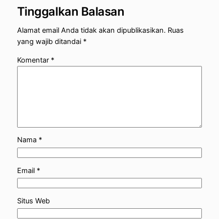
Tinggalkan Balasan
Alamat email Anda tidak akan dipublikasikan.
Ruas
yang wajib ditandai
*
Komentar
*
Nama
*
Email
*
Situs Web