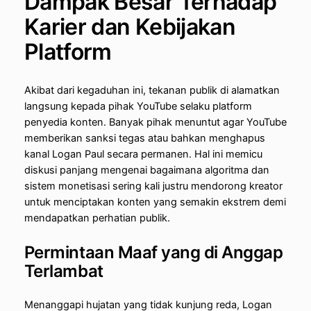
Dampak Besar Terhadap
Karier dan Kebijakan
Platform
Akibat dari kegaduhan ini, tekanan publik di alamatkan
langsung kepada pihak YouTube selaku platform
penyedia konten. Banyak pihak menuntut agar YouTube
memberikan sanksi tegas atau bahkan menghapus
kanal Logan Paul secara permanen. Hal ini memicu
diskusi panjang mengenai bagaimana algoritma dan
sistem monetisasi sering kali justru mendorong kreator
untuk menciptakan konten yang semakin ekstrem demi
mendapatkan perhatian publik.
Permintaan Maaf yang di Anggap
Terlambat
Menanggapi hujatan yang tidak kunjung reda, Logan