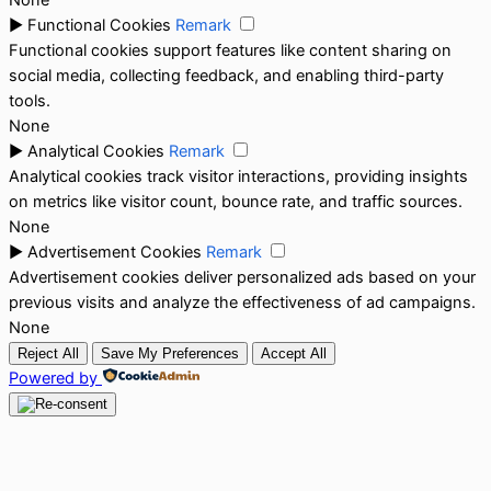
►
Functional Cookies
Remark
Functional cookies support features like content sharing on
social media, collecting feedback, and enabling third-party
tools.
None
►
Analytical Cookies
Remark
Analytical cookies track visitor interactions, providing insights
on metrics like visitor count, bounce rate, and traffic sources.
None
►
Advertisement Cookies
Remark
Advertisement cookies deliver personalized ads based on your
previous visits and analyze the effectiveness of ad campaigns.
None
Reject All
Save My Preferences
Accept All
Powered by