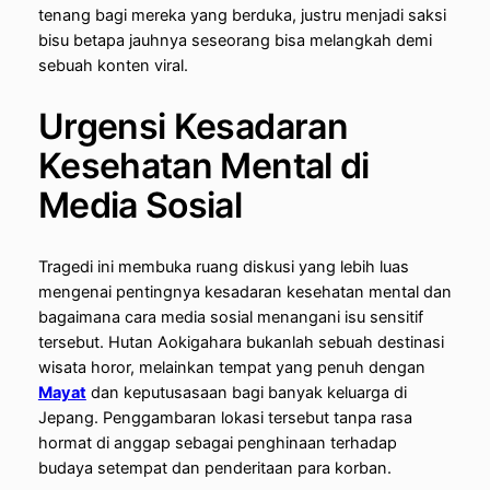
tenang bagi mereka yang berduka, justru menjadi saksi
bisu betapa jauhnya seseorang bisa melangkah demi
sebuah konten viral.
Urgensi Kesadaran
Kesehatan Mental di
Media Sosial
Tragedi ini membuka ruang diskusi yang lebih luas
mengenai pentingnya kesadaran kesehatan mental dan
bagaimana cara media sosial menangani isu sensitif
tersebut. Hutan Aokigahara bukanlah sebuah destinasi
wisata horor, melainkan tempat yang penuh dengan
Mayat
dan keputusasaan bagi banyak keluarga di
Jepang. Penggambaran lokasi tersebut tanpa rasa
hormat di anggap sebagai penghinaan terhadap
budaya setempat dan penderitaan para korban.