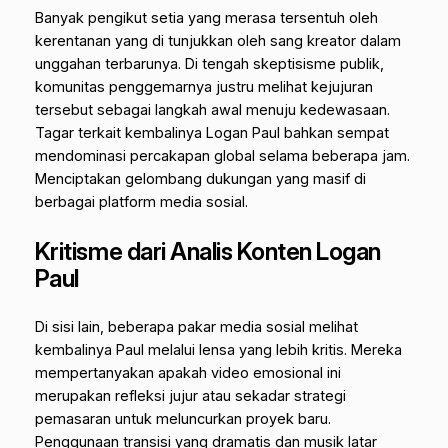
Banyak pengikut setia yang merasa tersentuh oleh
kerentanan yang di tunjukkan oleh sang kreator dalam
unggahan terbarunya. Di tengah skeptisisme publik,
komunitas penggemarnya justru melihat kejujuran
tersebut sebagai langkah awal menuju kedewasaan.
Tagar terkait kembalinya Logan Paul bahkan sempat
mendominasi percakapan global selama beberapa jam.
Menciptakan gelombang dukungan yang masif di
berbagai platform media sosial.
Kritisme dari Analis Konten Logan
Paul
Di sisi lain, beberapa pakar media sosial melihat
kembalinya Paul melalui lensa yang lebih kritis. Mereka
mempertanyakan apakah video emosional ini
merupakan refleksi jujur atau sekadar strategi
pemasaran untuk meluncurkan proyek baru.
Penggunaan transisi yang dramatis dan musik latar