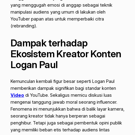
yang menggugah emosi di anggap sebagai teknik
manipulasi audiens yang umum di lakukan oleh
YouTuber papan atas untuk memperbaiki citra
(
rebranding
).
Dampak terhadap
Ekosistem Kreator Konten
Logan Paul
Kemunculan kembali figur besar seperti Logan Paul
memberikan dampak signifikan bagi standar konten
Video
di YouTube. Sekaligus memicu diskusi luas
mengenai tanggung jawab moral seorang influencer.
Fenomena ini menunjukkan bahwa di balik layar kamera,
seorang kreator tidak hanya berperan sebagai
penghibur. Tetapi juga sebagai pembentuk opini publik
yang memiliki beban etis terhadap audiens lintas