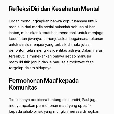
Refleksi Diri dan Kesehatan Mental
Logan mengungkapkan bahwa keputusannya untuk
menjauh dari media sosial bukanlah sebuah pilihan
instan, melainkan kebutuhan mendesak untuk menjaga
kesehatan jiwanya. Ia menjelaskan bagaimana tekanan
untuk selalu menjadi yang terbaik di mata jutaan
penonton telah mengikis identitas aslinya. Dalam narasi
tersebut, ia menekankan bahwa setiap manusia
memiliki titik jenuh dan ia baru saja melewati fase
tergelap dalam hidupnya.
Permohonan Maaf kepada
Komunitas
Tidak hanya berbicara tentang diri sendiri, Paul juga
menyampaikan permohonan maaf yang spesifik
kepada pihak-pihak yang mungkin merasa di rugikan