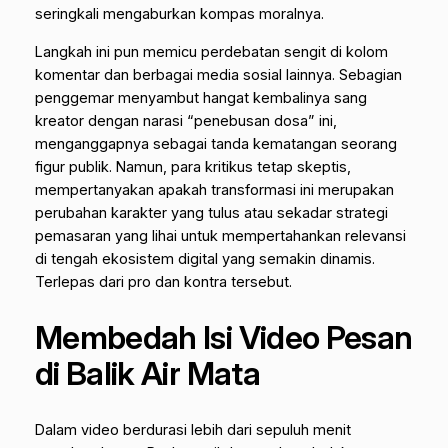
seringkali mengaburkan kompas moralnya.
Langkah ini pun memicu perdebatan sengit di kolom
komentar dan berbagai media sosial lainnya. Sebagian
penggemar menyambut hangat kembalinya sang
kreator dengan narasi “penebusan dosa” ini,
menganggapnya sebagai tanda kematangan seorang
figur publik. Namun, para kritikus tetap skeptis,
mempertanyakan apakah transformasi ini merupakan
perubahan karakter yang tulus atau sekadar strategi
pemasaran yang lihai untuk mempertahankan relevansi
di tengah ekosistem digital yang semakin dinamis.
Terlepas dari pro dan kontra tersebut.
Membedah Isi Video Pesan
di Balik Air Mata
Dalam video berdurasi lebih dari sepuluh menit