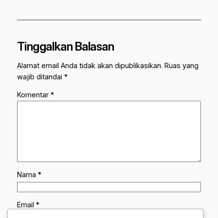
Tinggalkan Balasan
Alamat email Anda tidak akan dipublikasikan.
Ruas yang
wajib ditandai
*
Komentar
*
Nama
*
Email
*