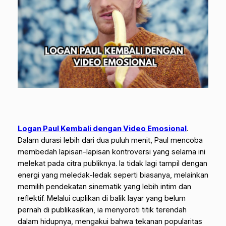
Logan Paul Kembali dengan Video Emosional
.
Dalam durasi lebih dari dua puluh menit, Paul mencoba
membedah lapisan-lapisan kontroversi yang selama ini
melekat pada citra publiknya. Ia tidak lagi tampil dengan
energi yang meledak-ledak seperti biasanya, melainkan
memilih pendekatan sinematik yang lebih intim dan
reflektif. Melalui cuplikan di balik layar yang belum
pernah di publikasikan, ia menyoroti titik terendah
dalam hidupnya, mengakui bahwa tekanan popularitas