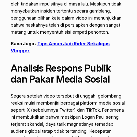
oleh tindakan impulsifnya di masa lalu. Meskipun tidak
menyebutkan insiden tertentu secara gamblang,
penggunaan pilihan kata dalam video ini menunjukkan
bahwa naskahnya telah di persiapkan dengan sangat
matang untuk menyentuh sisi empati penonton.
Baca Juga :
Tips Aman Jadi Rider Sekaligus
Vlogger
Analisis Respons Publik
dan Pakar Media Sosial
Segera setelah video tersebut di unggah, gelombang
reaksi mulai membanjiri berbagai platform media sosial
seperti X (sebelumnya Twitter) dan TikTok. Fenomena
ini membuktikan bahwa meskipun Logan Paul sering
terjerat skandal, daya tarik magnetisnya terhadap
audiens global tetap tidak tertandingi. Kecepatan