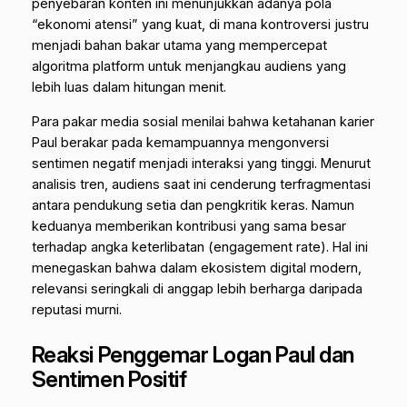
penyebaran konten ini menunjukkan adanya pola
“ekonomi atensi” yang kuat, di mana kontroversi justru
menjadi bahan bakar utama yang mempercepat
algoritma platform untuk menjangkau audiens yang
lebih luas dalam hitungan menit.
Para pakar media sosial menilai bahwa ketahanan karier
Paul berakar pada kemampuannya mengonversi
sentimen negatif menjadi interaksi yang tinggi. Menurut
analisis tren, audiens saat ini cenderung terfragmentasi
antara pendukung setia dan pengkritik keras. Namun
keduanya memberikan kontribusi yang sama besar
terhadap angka keterlibatan (
engagement rate
). Hal ini
menegaskan bahwa dalam ekosistem digital modern,
relevansi seringkali di anggap lebih berharga daripada
reputasi murni.
Reaksi Penggemar Logan Paul dan
Sentimen Positif