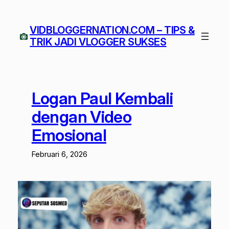
Lewati
ke
VIDBLOGGERNATION.COM – TIPS &
konten
TRIK JADI VLOGGER SUKSES
Logan Paul Kembali
dengan Video
Emosional
Februari 6, 2026