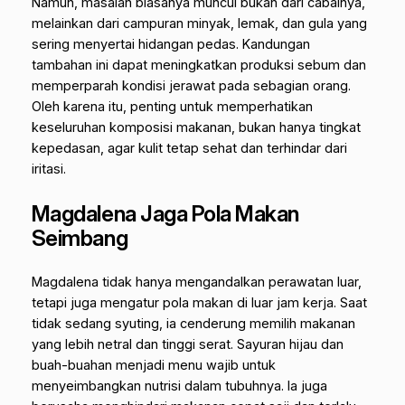
Namun, masalah biasanya muncul bukan dari cabainya,
melainkan dari campuran minyak, lemak, dan gula yang
sering menyertai hidangan pedas. Kandungan
tambahan ini dapat meningkatkan produksi sebum dan
memperparah kondisi jerawat pada sebagian orang.
Oleh karena itu, penting untuk memperhatikan
keseluruhan komposisi makanan, bukan hanya tingkat
kepedasan, agar kulit tetap sehat dan terhindar dari
iritasi.
Magdalena Jaga Pola Makan
Seimbang
Magdalena tidak hanya mengandalkan perawatan luar,
tetapi juga mengatur pola makan di luar jam kerja. Saat
tidak sedang syuting, ia cenderung memilih makanan
yang lebih netral dan tinggi serat. Sayuran hijau dan
buah-buahan menjadi menu wajib untuk
menyeimbangkan nutrisi dalam tubuhnya. Ia juga