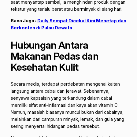
saat menyantap sambal, ia menghindari produk dengan
tekstur yang terlalu berat atau berminyak di siang hari.
Baca Juga :
Daily Sempat Dicekal Kini Menetap dan
Berkonten di Pulau Dewata
Hubungan Antara
Makanan Pedas dan
Kesehatan Kulit
Secara medis, terdapat perdebatan mengenai kaitan
langsung antara cabai dan jerawat. Sebenarnya,
senyawa kapsaisin yang terkandung dalam cabai
memiliki sifat anti-inflamasi dan kaya akan vitamin C.
Namun, masalah biasanya muncul bukan dari cabainya,
melainkan dari campuran minyak, lemak, dan gula yang
sering menyertai hidangan pedas tersebut.