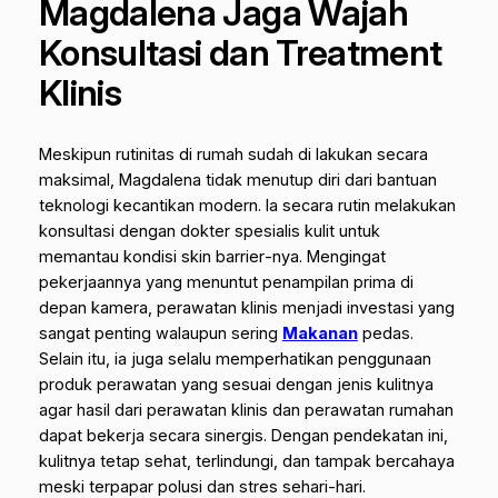
Magdalena Jaga Wajah
Konsultasi dan Treatment
Klinis
Meskipun rutinitas di rumah sudah di lakukan secara
maksimal, Magdalena tidak menutup diri dari bantuan
teknologi kecantikan modern. Ia secara rutin melakukan
konsultasi dengan dokter spesialis kulit untuk
memantau kondisi
skin barrier
-nya. Mengingat
pekerjaannya yang menuntut penampilan prima di
depan kamera, perawatan klinis menjadi investasi yang
sangat penting walaupun sering
Makanan
pedas.
Selain itu, ia juga selalu memperhatikan penggunaan
produk perawatan yang sesuai dengan jenis kulitnya
agar hasil dari perawatan klinis dan perawatan rumahan
dapat bekerja secara sinergis. Dengan pendekatan ini,
kulitnya tetap sehat, terlindungi, dan tampak bercahaya
meski terpapar polusi dan stres sehari-hari.