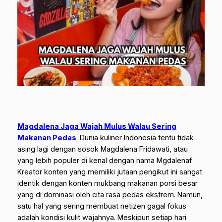
Magdalena Jaga Wajah Mulus Walau Sering
Makanan Pedas
. Dunia kuliner Indonesia tentu tidak
asing lagi dengan sosok Magdalena Fridawati, atau
yang lebih populer di kenal dengan nama Mgdalenaf.
Kreator konten yang memiliki jutaan pengikut ini sangat
identik dengan konten mukbang makanan porsi besar
yang di dominasi oleh cita rasa pedas ekstrem. Namun,
satu hal yang sering membuat netizen gagal fokus
adalah kondisi kulit wajahnya. Meskipun setiap hari