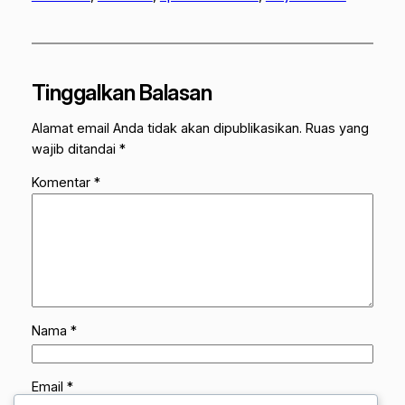
Tinggalkan Balasan
Alamat email Anda tidak akan dipublikasikan.
Ruas yang
wajib ditandai
*
Komentar
*
Nama
*
Email
*