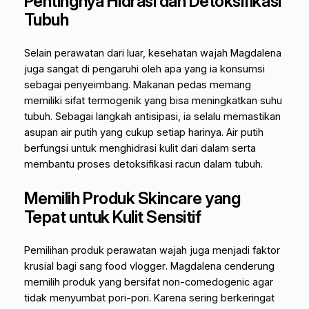
Pentingnya Hidrasi dan Detoksifikasi
Tubuh
Selain perawatan dari luar, kesehatan wajah Magdalena
juga sangat di pengaruhi oleh apa yang ia konsumsi
sebagai penyeimbang. Makanan pedas memang
memiliki sifat termogenik yang bisa meningkatkan suhu
tubuh. Sebagai langkah antisipasi, ia selalu memastikan
asupan air putih yang cukup setiap harinya. Air putih
berfungsi untuk menghidrasi kulit dari dalam serta
membantu proses detoksifikasi racun dalam tubuh.
Memilih Produk Skincare yang
Tepat untuk Kulit Sensitif
Pemilihan produk perawatan wajah juga menjadi faktor
krusial bagi sang
food vlogger
. Magdalena cenderung
memilih produk yang bersifat
non-comedogenic
agar
tidak menyumbat pori-pori. Karena sering berkeringat