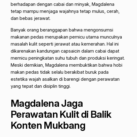
berhadapan dengan cabai dan minyak, Magdalena
tetap mampu menjaga wajahnya tetap mulus, cerah,
dan bebas jerawat.
Banyak orang beranggapan bahwa mengonsumsi
makanan pedas merupakan pemicu utama munculnya
masalah kulit seperti jerawat atau kemerahan. Hal ini
dikarenakan kandungan
capsaicin
dalam cabai dapat
memicu peningkatan suhu tubuh dan produksi keringat.
Meski demikian, Magdalena membuktikan bahwa hobi
makan pedas tidak selalu berakibat buruk pada
estetika wajah asalkan di barengi dengan perawatan
yang tepat dan disiplin tinggi.
Magdalena Jaga
Perawatan Kulit di Balik
Konten Mukbang