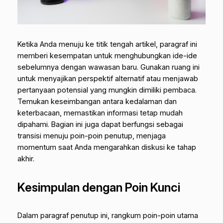
Ketika Anda menuju ke titik tengah artikel, paragraf ini
memberi kesempatan untuk menghubungkan ide-ide
sebelumnya dengan wawasan baru. Gunakan ruang ini
untuk menyajikan perspektif alternatif atau menjawab
pertanyaan potensial yang mungkin dimiliki pembaca.
Temukan keseimbangan antara kedalaman dan
keterbacaan, memastikan informasi tetap mudah
dipahami. Bagian ini juga dapat berfungsi sebagai
transisi menuju poin-poin penutup, menjaga
momentum saat Anda mengarahkan diskusi ke tahap
akhir.
Kesimpulan dengan Poin Kunci
Dalam paragraf penutup ini, rangkum poin-poin utama