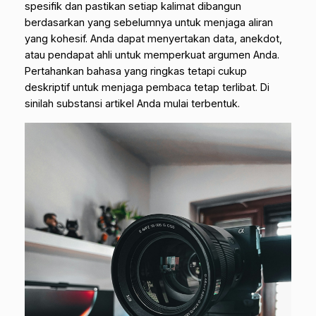
spesifik dan pastikan setiap kalimat dibangun
berdasarkan yang sebelumnya untuk menjaga aliran
yang kohesif. Anda dapat menyertakan data, anekdot,
atau pendapat ahli untuk memperkuat argumen Anda.
Pertahankan bahasa yang ringkas tetapi cukup
deskriptif untuk menjaga pembaca tetap terlibat. Di
sinilah substansi artikel Anda mulai terbentuk.