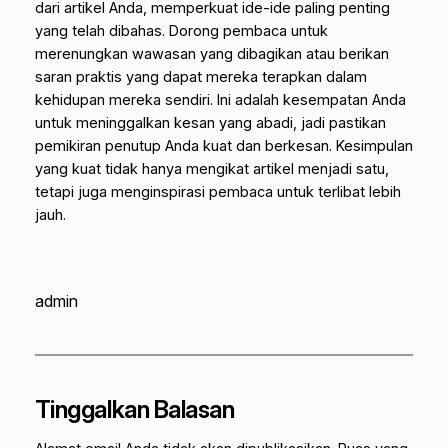
dari artikel Anda, memperkuat ide-ide paling penting
yang telah dibahas. Dorong pembaca untuk
merenungkan wawasan yang dibagikan atau berikan
saran praktis yang dapat mereka terapkan dalam
kehidupan mereka sendiri. Ini adalah kesempatan Anda
untuk meninggalkan kesan yang abadi, jadi pastikan
pemikiran penutup Anda kuat dan berkesan. Kesimpulan
yang kuat tidak hanya mengikat artikel menjadi satu,
tetapi juga menginspirasi pembaca untuk terlibat lebih
jauh.
admin
Tinggalkan Balasan