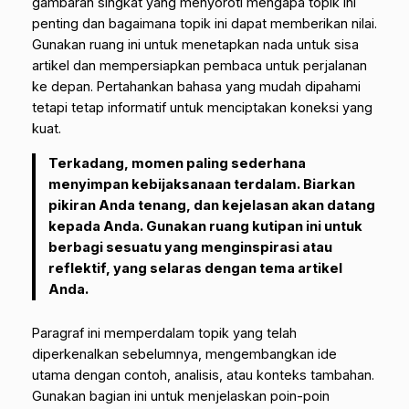
gambaran singkat yang menyoroti mengapa topik ini
penting dan bagaimana topik ini dapat memberikan nilai.
Gunakan ruang ini untuk menetapkan nada untuk sisa
artikel dan mempersiapkan pembaca untuk perjalanan
ke depan. Pertahankan bahasa yang mudah dipahami
tetapi tetap informatif untuk menciptakan koneksi yang
kuat.
Terkadang, momen paling sederhana
menyimpan kebijaksanaan terdalam. Biarkan
pikiran Anda tenang, dan kejelasan akan datang
kepada Anda. Gunakan ruang kutipan ini untuk
berbagi sesuatu yang menginspirasi atau
reflektif, yang selaras dengan tema artikel
Anda.
Paragraf ini memperdalam topik yang telah
diperkenalkan sebelumnya, mengembangkan ide
utama dengan contoh, analisis, atau konteks tambahan.
Gunakan bagian ini untuk menjelaskan poin-poin