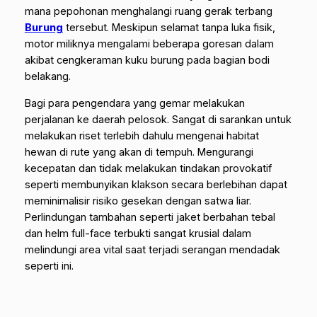
mana pepohonan menghalangi ruang gerak terbang
Burung
tersebut. Meskipun selamat tanpa luka fisik,
motor miliknya mengalami beberapa goresan dalam
akibat cengkeraman kuku burung pada bagian bodi
belakang.
Bagi para pengendara yang gemar melakukan
perjalanan ke daerah pelosok. Sangat di sarankan untuk
melakukan riset terlebih dahulu mengenai habitat
hewan di rute yang akan di tempuh. Mengurangi
kecepatan dan tidak melakukan tindakan provokatif
seperti membunyikan klakson secara berlebihan dapat
meminimalisir risiko gesekan dengan satwa liar.
Perlindungan tambahan seperti jaket berbahan tebal
dan helm
full-face
terbukti sangat krusial dalam
melindungi area vital saat terjadi serangan mendadak
seperti ini.