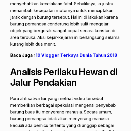
menyebabkan kecelakaan fatal. Sebaliknya, ia justru
menambah kecepatan motornya untuk menciptakan
jarak dengan burung tersebut. Hal ini di lakukan karena
burung pemangsa cenderung lebih sulit mengejar
objek yang bergerak sangat cepat secara konstan di
area terbuka.
Aksi kejar-kejaran ini berlangsung selama
kurang lebih dua menit.
Baca Juga :
10 Vlogger Terkaya Dunia Tahun 2018
Analisis Perilaku Hewan di
Jalur Pendakian
Para ahli satwa liar yang melihat video tersebut
memberikan berbagai spekulasi mengenai penyebab
burung buas itu menyerang manusia. Secara umum,
burung pemangsa tidak akan menyerang manusia
kecuali ada pemicu tertentu yang di anggap sebagai