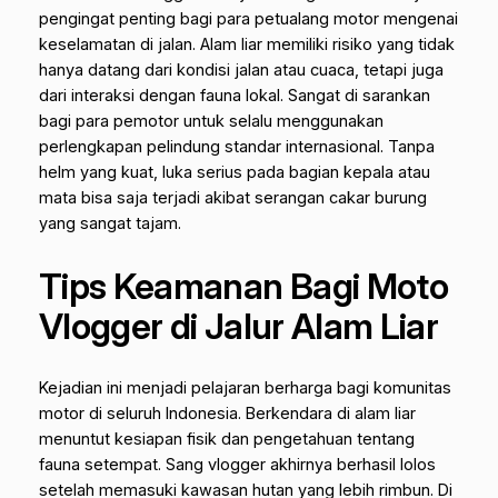
pengingat penting bagi para petualang motor mengenai
keselamatan di jalan. Alam liar memiliki risiko yang tidak
hanya datang dari kondisi jalan atau cuaca, tetapi juga
dari interaksi dengan fauna lokal.
Sangat di sarankan
bagi para pemotor untuk selalu menggunakan
perlengkapan pelindung standar internasional. Tanpa
helm yang kuat, luka serius pada bagian kepala atau
mata bisa saja terjadi akibat serangan cakar burung
yang sangat tajam.
Tips Keamanan Bagi Moto
Vlogger di Jalur Alam Liar
Kejadian ini menjadi pelajaran berharga bagi komunitas
motor di seluruh Indonesia. Berkendara di alam liar
menuntut kesiapan fisik dan pengetahuan tentang
fauna setempat. Sang vlogger akhirnya berhasil lolos
setelah memasuki kawasan hutan yang lebih rimbun. Di