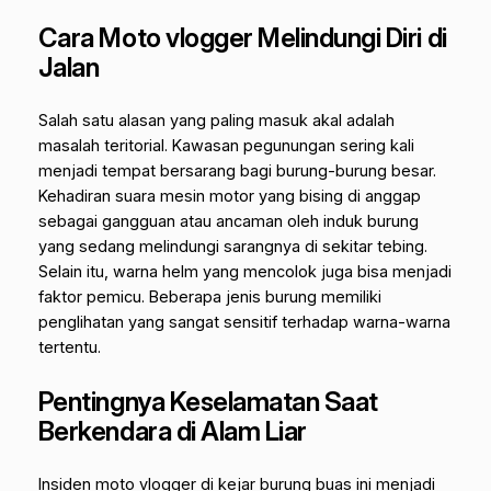
Cara Moto vlogger Melindungi Diri di
Jalan
Salah satu alasan yang paling masuk akal adalah
masalah teritorial. Kawasan pegunungan sering kali
menjadi tempat bersarang bagi burung-burung besar.
Kehadiran suara mesin motor yang bising di anggap
sebagai gangguan atau ancaman oleh induk burung
yang sedang melindungi sarangnya di sekitar tebing.
Selain itu, warna helm yang mencolok juga bisa menjadi
faktor pemicu. Beberapa jenis burung memiliki
penglihatan yang sangat sensitif terhadap warna-warna
tertentu.
Pentingnya Keselamatan Saat
Berkendara di Alam Liar
Insiden
moto vlogger di kejar burung buas
ini menjadi