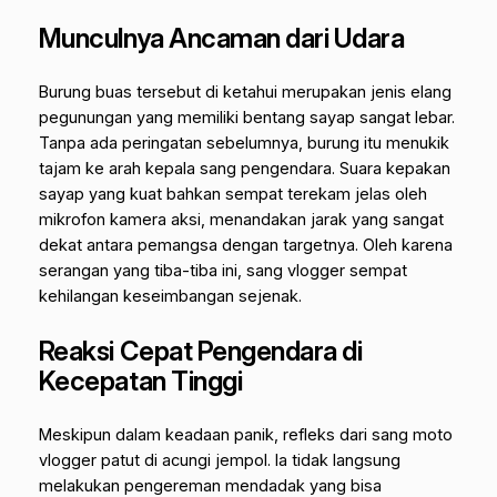
Munculnya Ancaman dari Udara
Burung buas tersebut di ketahui merupakan jenis elang
pegunungan yang memiliki bentang sayap sangat lebar.
Tanpa ada peringatan sebelumnya, burung itu menukik
tajam ke arah kepala sang pengendara. Suara kepakan
sayap yang kuat bahkan sempat terekam jelas oleh
mikrofon kamera aksi, menandakan jarak yang sangat
dekat antara pemangsa dengan targetnya.
Oleh karena
serangan yang tiba-tiba ini, sang vlogger sempat
kehilangan keseimbangan sejenak.
Reaksi Cepat Pengendara di
Kecepatan Tinggi
Meskipun dalam keadaan panik, refleks dari sang moto
vlogger patut di acungi jempol. Ia tidak langsung
melakukan pengereman mendadak yang bisa