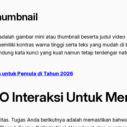
humbnail
 adalah gambar mini atau
thumbnail
beserta judul video
miliki kontras warna tinggi serta teks yang mudah di 
ndung kata kunci yang kuat namun tetap terdengar na
s untuk Pemula di Tahun 2026
O Interaksi Untuk Me
alitas. Tugas Anda berikutnya adalah memastikan bah