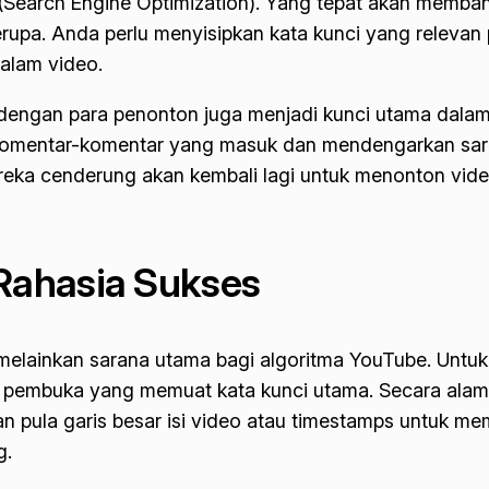
(
Search Engine Optimization
). Yang tepat akan membant
pa. Anda perlu menyisipkan kata kunci yang relevan p
dalam video.
ksi dengan para penonton juga menjadi kunci utama dal
omentar-komentar yang masuk dan mendengarkan saran
ereka cenderung akan kembali lagi untuk menonton vi
Rahasia Sukses
 melainkan sarana utama bagi algoritma YouTube. Unt
f pembuka yang memuat kata kunci utama. Secara alam
an pula garis besar isi video atau
timestamps
untuk mem
g.