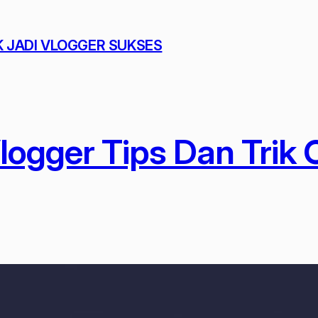
K JADI VLOGGER SUKSES
ogger Tips Dan Trik 