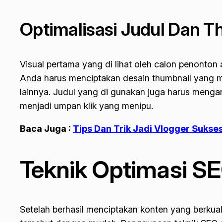
Optimalisasi Judul Dan T
Visual pertama yang di lihat oleh calon penonton
Anda harus menciptakan desain
thumbnail
yang me
lainnya. Judul yang di gunakan juga harus menga
menjadi umpan klik yang menipu.
Baca Juga :
Tips Dan Trik Jadi Vlogger Sukse
Teknik Optimasi SE
Setelah berhasil menciptakan konten yang berku