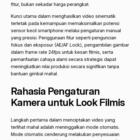
fitur, bukan sekadar harga perangkat.
Kunci utama dalam menghasilkan video sinematik
terletak pada kemampuan memaksimalkan potensi
sensor kecil smartphone melalui pengaturan manual
yang presisi. Penggunaan fitur seperti penguncian
fokus dan eksposur (AE/AF Lock), pengambilan gambar
dalam
frame rate
24fps untuk kesan filmis, serta
pemanfaatan cahaya alami secara strategis dapat
meningkatkan nilai produksi secara signifikan tanpa
bantuan
gimbal
mahal.
Rahasia Pengaturan
Kamera untuk Look Filmis
Langkah pertama dalam menciptakan video yang
terlihat mahal adalah meninggalkan mode otomatis.
Mode otomatis cenderung melakukan penyesuaian