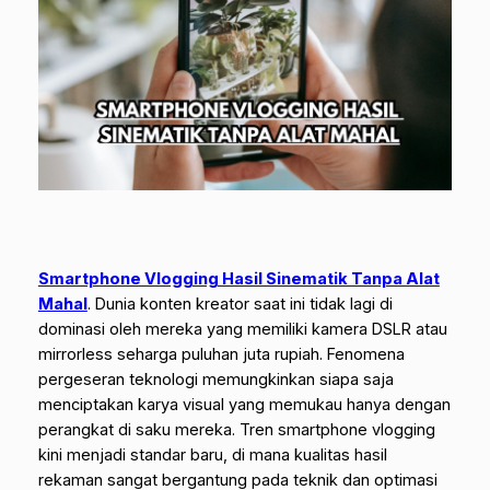
Smartphone Vlogging Hasil Sinematik Tanpa Alat
Mahal
.
Dunia konten kreator saat ini tidak lagi di
dominasi oleh mereka yang memiliki kamera DSLR atau
mirrorless seharga puluhan juta rupiah. Fenomena
pergeseran teknologi memungkinkan siapa saja
menciptakan karya visual yang memukau hanya dengan
perangkat di saku mereka. Tren smartphone vlogging
kini menjadi standar baru, di mana kualitas hasil
rekaman sangat bergantung pada teknik dan optimasi