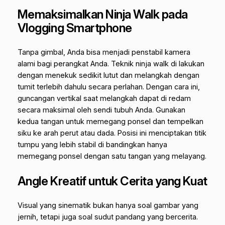
Memaksimalkan
Ninja Walk
pada
Vlogging Smartphone
Tanpa gimbal, Anda bisa menjadi penstabil kamera
alami bagi perangkat Anda. Teknik
ninja walk
di lakukan
dengan menekuk sedikit lutut dan melangkah dengan
tumit terlebih dahulu secara perlahan. Dengan cara ini,
guncangan vertikal saat melangkah dapat di redam
secara maksimal oleh sendi tubuh Anda.
Gunakan
kedua tangan untuk memegang ponsel dan tempelkan
siku ke arah perut atau dada. Posisi ini menciptakan titik
tumpu yang lebih stabil di bandingkan hanya
memegang ponsel dengan satu tangan yang melayang.
Angle Kreatif untuk Cerita yang Kuat
Visual yang sinematik bukan hanya soal gambar yang
jernih, tetapi juga soal sudut pandang yang bercerita.