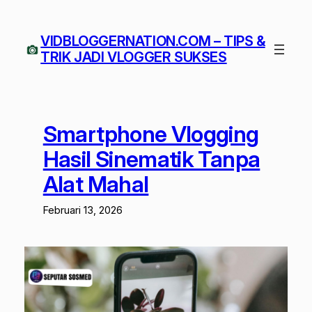
Lewati
ke
VIDBLOGGERNATION.COM – TIPS &
konten
TRIK JADI VLOGGER SUKSES
Smartphone Vlogging
Hasil Sinematik Tanpa
Alat Mahal
Februari 13, 2026