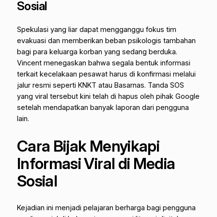
Sosial
Spekulasi yang liar dapat mengganggu fokus tim
evakuasi dan memberikan beban psikologis tambahan
bagi para keluarga korban yang sedang berduka.
Vincent menegaskan bahwa segala bentuk informasi
terkait kecelakaan pesawat harus di konfirmasi melalui
jalur resmi seperti KNKT atau Basarnas. Tanda SOS
yang viral tersebut kini telah di hapus oleh pihak Google
setelah mendapatkan banyak laporan dari pengguna
lain.
Cara Bijak Menyikapi
Informasi Viral di Media
Sosial
Kejadian ini menjadi pelajaran berharga bagi pengguna