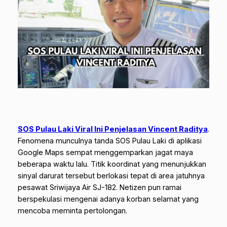
SOS Pulau Laki Viral Ini Penjelasan Vincent Raditya
.
Fenomena munculnya tanda
SOS Pulau Laki
di aplikasi
Google Maps sempat menggemparkan jagat maya
beberapa waktu lalu. Titik koordinat yang menunjukkan
sinyal darurat tersebut berlokasi tepat di area jatuhnya
pesawat Sriwijaya Air SJ-182. Netizen pun ramai
berspekulasi mengenai adanya korban selamat yang
mencoba meminta pertolongan.