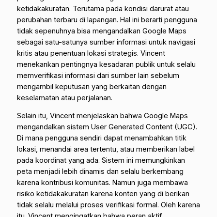
ketidakakuratan. Terutama pada kondisi darurat atau
perubahan terbaru di lapangan. Hal ini berarti pengguna
tidak sepenuhnya bisa mengandalkan Google Maps
sebagai satu-satunya sumber informasi untuk navigasi
kritis atau penentuan lokasi strategis. Vincent
menekankan pentingnya kesadaran publik untuk selalu
memverifikasi informasi dari sumber lain sebelum
mengambil keputusan yang berkaitan dengan
keselamatan atau perjalanan.
Selain itu, Vincent menjelaskan bahwa Google Maps
mengandalkan sistem User Generated Content (UGC).
Di mana pengguna sendiri dapat menambahkan titik
lokasi, menandai area tertentu, atau memberikan label
pada koordinat yang ada. Sistem ini memungkinkan
peta menjadi lebih dinamis dan selalu berkembang
karena kontribusi komunitas. Namun juga membawa
risiko ketidakakuratan karena konten yang di berikan
tidak selalu melalui proses verifikasi formal. Oleh karena
itu. Vincent mengingatkan bahwa peran aktif