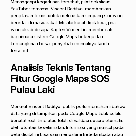
Menanggapi kegaduhan tersebut, pilot sekaligus
YouTuber ternama,
Vincent Raditya
, memberikan
penjelasan teknis untuk meluruskan simpang siur yang
beredar di masyarakat. Melalui kanal digitalnya, pria
yang akrab di sapa Kapten Vincent ini membedah
bagaimana sistem Google Maps bekerja dan
kemungkinan besar penyebab munculnya tanda
tersebut.
Analisis Teknis Tentang
Fitur Google Maps SOS
Pulau Laki
Menurut Vincent Raditya, publik perlu memahami bahwa
data yang di tampilkan pada Google Maps tidak selalu
bersifat real-time atau telah di validasi secara otomatis
oleh otoritas keselamatan. Informasi yang muncul pada
peta digital ini bisa saja mengalami keterlambatan atau