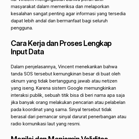
masyarakat dalam memeriksa dan melaporkan
kesalahan sangat penting agar informasi yang tersedia
dapat lebih andal dan bermanfaat bagi seluruh
pengguna.
Cara Kerja dan Proses Lengkap
Input Data
Dalam penjelasannya, Vincent menekankan bahwa
tanda SOS tersebut kemungkinan besar di buat oleh
oknum yang tidak bertanggung jawab atau netizen
yang iseng. Karena sistem Google memungkinkan
interaksi publik, sebuah titik bisa di beri nama apa saja
jika banyak orang melakukan pencarian atau pelabelan
pada koordinat yang sama. Sinyal tersebut tidak
berasal dari pemancar sinyal darurat penerbangan atau
radio komunikasi laut yang resmi.