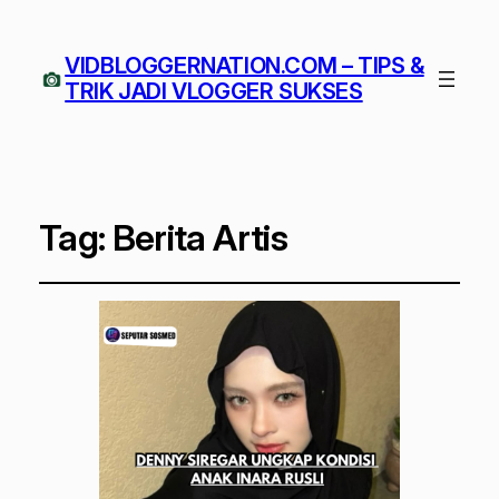
VIDBLOGGERNATION.COM – TIPS &
TRIK JADI VLOGGER SUKSES
Tag:
Berita Artis