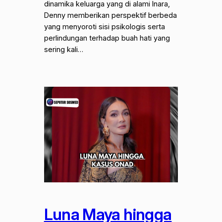
dinamika keluarga yang di alami Inara,
Denny memberikan perspektif berbeda
yang menyoroti sisi psikologis serta
perlindungan terhadap buah hati yang
sering kali…
Luna Maya hingga