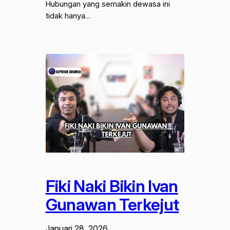
Hubungan yang semakin dewasa ini
tidak hanya…
Fiki Naki Bikin Ivan
Gunawan Terkejut
Januari 28, 2026