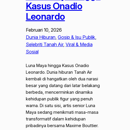
Kasus Onadio
Leonardo
Februari 10, 2026
Dunia Hiburan
, 
Gosip & Isu Publik
, 
Selebriti Tanah Air
, 
Viral & Media
Sosial
Luna Maya hingga Kasus Onadio
Leonardo. Dunia hiburan Tanah Air
kembali di hangatkan oleh dua narasi
besar yang datang dari latar belakang
berbeda, mencerminkan dinamika
kehidupan publik figur yang penuh
warna. Di satu sisi, artis senior Luna
Maya sedang menikmati masa-masa
transformatif dalam kehidupan
pribadinya bersama Maxime Bouttier.