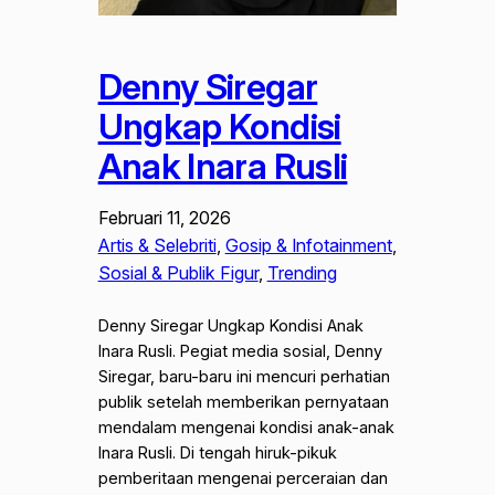
Denny Siregar
Ungkap Kondisi
Anak Inara Rusli
Februari 11, 2026
Artis & Selebriti
, 
Gosip & Infotainment
, 
Sosial & Publik Figur
, 
Trending
Denny Siregar Ungkap Kondisi Anak
Inara Rusli. Pegiat media sosial, Denny
Siregar, baru-baru ini mencuri perhatian
publik setelah memberikan pernyataan
mendalam mengenai kondisi anak-anak
Inara Rusli. Di tengah hiruk-pikuk
pemberitaan mengenai perceraian dan