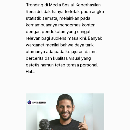
Trending di Media Sosial. Keberhasilan
Renaldi tidak hanya terletak pada angka
statistik semata, melainkan pada
kemampuannya mengemas konten
dengan pendekatan yang sangat
relevan bagi audiens masa kini. Banyak
warganet menilai bahwa daya tarik
utamanya ada pada kejujuran dalam
bercerita dan kualitas visual yang
estetis namun tetap terasa personal.
Hal…