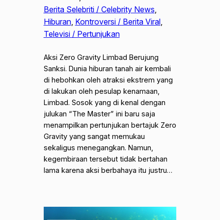
Berita Selebriti / Celebrity News
, 
Hiburan
, 
Kontroversi / Berita Viral
, 
Televisi / Pertunjukan
Aksi Zero Gravity Limbad Berujung
Sanksi. Dunia hiburan tanah air kembali
di hebohkan oleh atraksi ekstrem yang
di lakukan oleh pesulap kenamaan,
Limbad. Sosok yang di kenal dengan
julukan “The Master” ini baru saja
menampilkan pertunjukan bertajuk Zero
Gravity yang sangat memukau
sekaligus menegangkan. Namun,
kegembiraan tersebut tidak bertahan
lama karena aksi berbahaya itu justru…