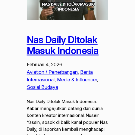
Nas Daily Ditolak
Masuk Indonesia
Februari 4, 2026
Aviation / Penerbangan
, 
Berita
Internasional
, 
Media & Influencer
, 
Sosial Budaya
Nas Daily Ditolak Masuk Indonesia.
Kabar mengejutkan datang dari dunia
konten kreator internasional. Nuseir
Yassin, sosok di balik kanal populer Nas
Daily, di laporkan kembali menghadapi