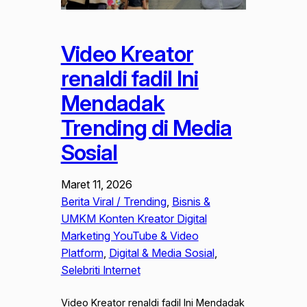
Video Kreator
renaldi fadil Ini
Mendadak
Trending di Media
Sosial
Maret 11, 2026
Berita Viral / Trending
, 
Bisnis &
UMKM Konten Kreator Digital
Marketing YouTube & Video
Platform
, 
Digital & Media Sosial
, 
Selebriti Internet
Video Kreator renaldi fadil Ini Mendadak