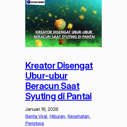
Kreator Disengat
Ubur-ubur
Beracun Saat
Syuting di Pantai
Januari 16, 2026
Berita Viral
, 
Hiburan
, 
Kesehatan
, 
Peristiwa