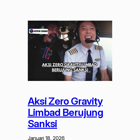
Aksi Zero Gravity
Limbad Berujung
Sanksi
Januari 18, 2026