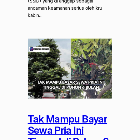
(SSID) yang di anggap sebagai
ancaman keamanan serius oleh kru
kabin…
Tak Mampu Bayar
Sewa Pria Ini