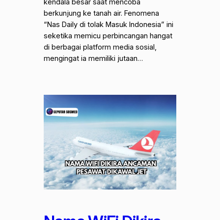
kendala besar saat mencoba
berkunjung ke tanah air. Fenomena
“Nas Daily di tolak Masuk Indonesia” ini
seketika memicu perbincangan hangat
di berbagai platform media sosial,
mengingat ia memiliki jutaan…