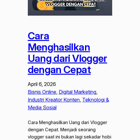
Cara
Menghasilkan
Uang dari Vlogger
dengan Cepat
April 6, 2026
Bisnis Online
, 
Digital Marketing
, 
Industri Kreator Konten
, 
Teknologi &
Media Sosial
Cara Menghasilkan Uang dari Vlogger
dengan Cepat. Menjadi seorang
vlogger saat ini bukan lagi sekadar hobi