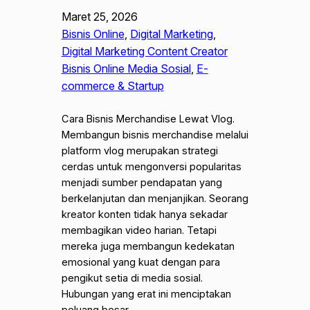
Maret 25, 2026
Bisnis Online
, 
Digital Marketing
, 
Digital Marketing Content Creator
Bisnis Online Media Sosial
, 
E-
commerce & Startup
Cara Bisnis Merchandise Lewat Vlog.
Membangun bisnis merchandise melalui
platform vlog merupakan strategi
cerdas untuk mengonversi popularitas
menjadi sumber pendapatan yang
berkelanjutan dan menjanjikan. Seorang
kreator konten tidak hanya sekadar
membagikan video harian. Tetapi
mereka juga membangun kedekatan
emosional yang kuat dengan para
pengikut setia di media sosial.
Hubungan yang erat ini menciptakan
peluang besar…