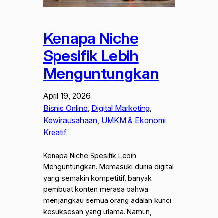
Kenapa Niche
Spesifik Lebih
Menguntungkan
April 19, 2026
Bisnis Online
, 
Digital Marketing
, 
Kewirausahaan
, 
UMKM & Ekonomi
Kreatif
Kenapa Niche Spesifik Lebih
Menguntungkan. Memasuki dunia digital
yang semakin kompetitif, banyak
pembuat konten merasa bahwa
menjangkau semua orang adalah kunci
kesuksesan yang utama. Namun,