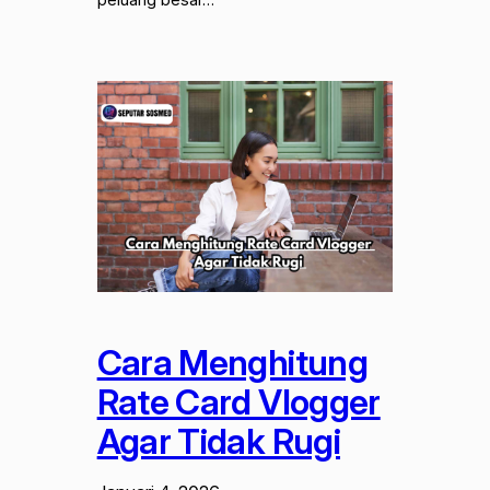
Cara Menghitung
Rate Card Vlogger
Agar Tidak Rugi