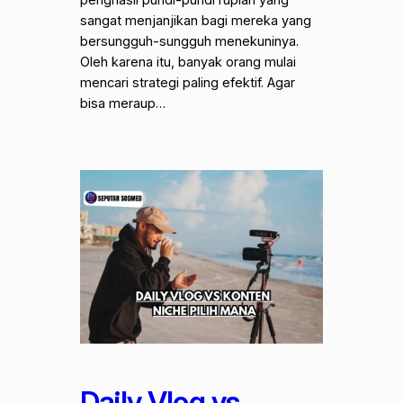
sangat menjanjikan bagi mereka yang
bersungguh-sungguh menekuninya.
Oleh karena itu, banyak orang mulai
mencari strategi paling efektif. Agar
bisa meraup…
Daily Vlog vs