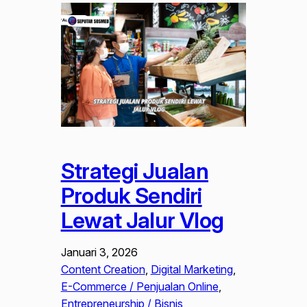
Strategi Jualan
Produk Sendiri
Lewat Jalur Vlog
Januari 3, 2026
Content Creation
, 
Digital Marketing
, 
E-Commerce / Penjualan Online
, 
Entrepreneurship / Bisnis