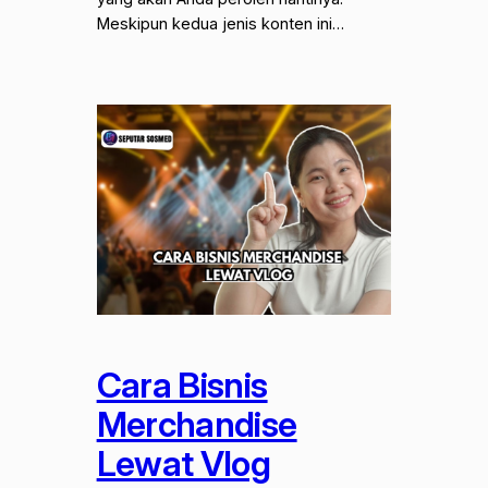
Meskipun kedua jenis konten ini…
Cara Bisnis
Merchandise
Lewat Vlog