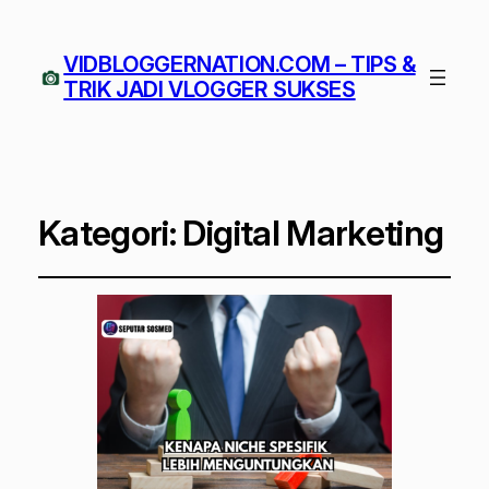
VIDBLOGGERNATION.COM – TIPS &
TRIK JADI VLOGGER SUKSES
Kategori:
Digital Marketing