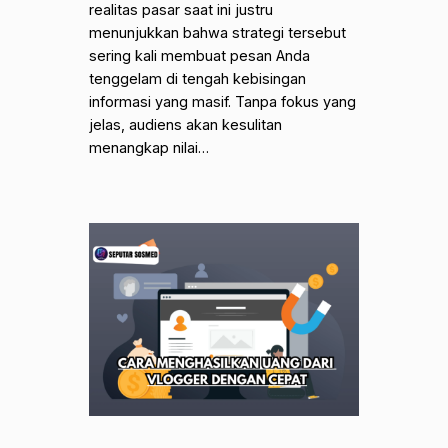
realitas pasar saat ini justru
menunjukkan bahwa strategi tersebut
sering kali membuat pesan Anda
tenggelam di tengah kebisingan
informasi yang masif. Tanpa fokus yang
jelas, audiens akan kesulitan
menangkap nilai…