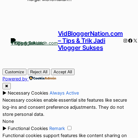
VidBloggerNation.com
– Tips & Trik Jadi
Instag
Fac
X
Vlogger Sukses
Customize
Reject All
Accept All
Powered by
✖
►
Necessary Cookies
Always Active
Necessary cookies enable essential site features like secure
log-ins and consent preference adjustments. They do not
store personal data.
None
►
Functional Cookies
Remark
Functional cookies support features like content sharing on