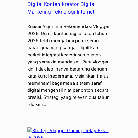
Digital Konten Kreator Digital
Marketing Teknologi Internet
Kuasai Algoritma Rekomendasi Vlogger
2026. Dunia konten digital pada tahun
2026 telah mengalami pergeseran
paradigma yang sangat signifikan
berkat integrasi kecerdasan buatan
yang semakin mendalam. Para vlogger
kini tidak lagi hanya bertarung dengan
kata kunci sederhana. Melainkan harus
memahami bagaimana sistem saraf
digital mengenali niat penonton secara
presisi. Strategi yang relevan dua tahun
lalu kini…