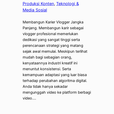
Produksi Konten
, 
Teknologi &
Media Sosial
Membangun Karier Vlogger Jangka
Panjang. Membangun karir sebagai
vlogger profesional memerlukan
dedikasi yang sangat tinggi serta
perencanaan strategi yang matang
sejak awal memulai. Meskipun terlihat
mudah bagi sebagian orang,
kenyataannya industri kreatif ini
menuntut konsistensi. Serta
kemampuan adaptasi yang luar biasa
terhadap perubahan algoritma digital.
Anda tidak hanya sekadar
mengunggah video ke platform berbagi
video.…