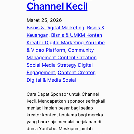
Channel Kecil
Maret 25, 2026
Bisnis & Digital Marketing
, 
Bisnis &
Keuangan
, 
Bisnis & UMKM Konten
Kreator Digital Marketing YouTube
& Video Platform
, 
Community
Management Content Creation
Social Media Strategy Digital
Engagement
, 
Content Creator
, 
Digital & Media Sosial
Cara Dapat Sponsor untuk Channel
Kecil. Mendapatkan sponsor seringkali
menjadi impian besar bagi setiap
kreator konten, terutama bagi mereka
yang baru saja memulai perjalanan di
dunia YouTube. Meskipun jumlah