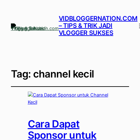
VIDBLOGGERNATION.COM
– TIPS & TRIK JADI
VLOGGER SUKSES
Tag:
channel kecil
Cara Dapat
Sponsor untuk