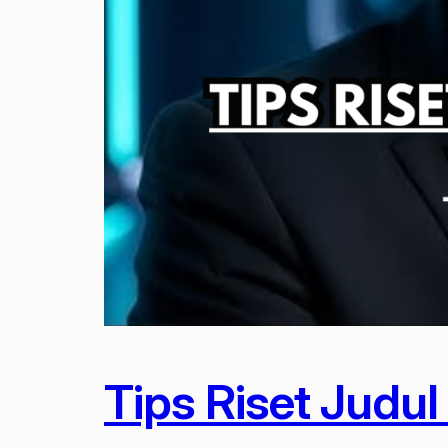
Tips Riset Judu