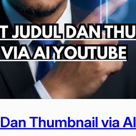
l Dan Thumbnail via A