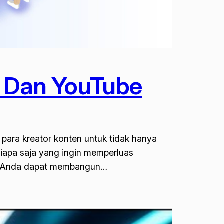
ok Dan YouTube
 para kreator konten untuk tidak hanya
siapa saja yang ingin memperluas
ni, Anda dapat membangun…