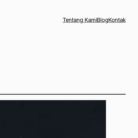
Tentang Kami
Blog
Kontak