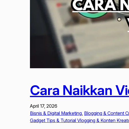
Cara Naikkan Vi
April 17, 2026
Bisnis & Digital Marketing
, 
Blogging & Content C
Gadget Tips & Tutorial Vlogging & Konten Kreator