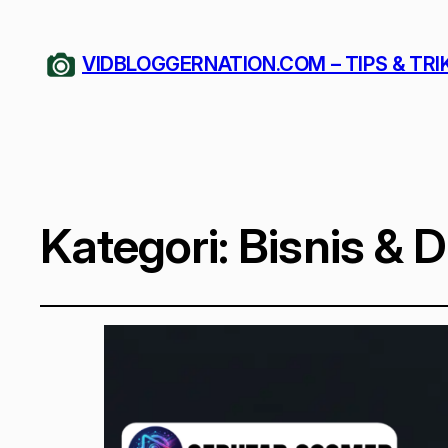
VIDBLOGGERNATION.COM – TIPS & TRI
Kategori:
Bisnis & D