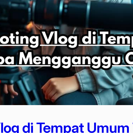
Vlog di Tempat Umum