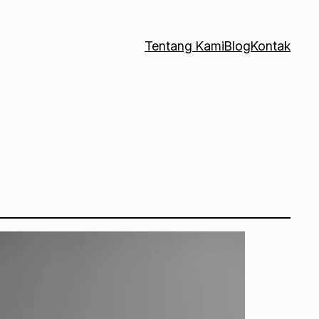
Tentang Kami
Blog
Kontak