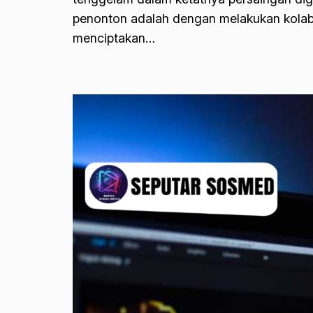
penonton adalah dengan melakukan kolabo
menciptakan…