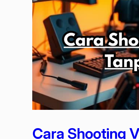
Cara Shooting 