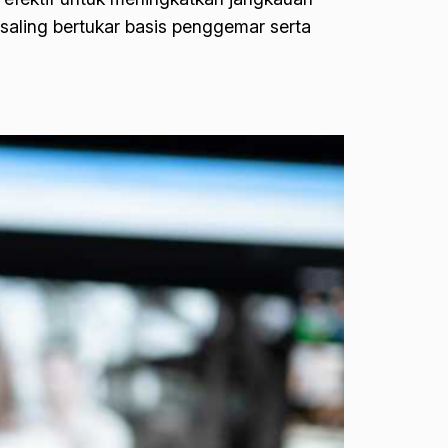
saling bertukar basis penggemar serta