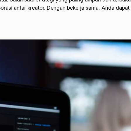
rasi antar kreator. Dengan bekerja sama, Anda dapat 