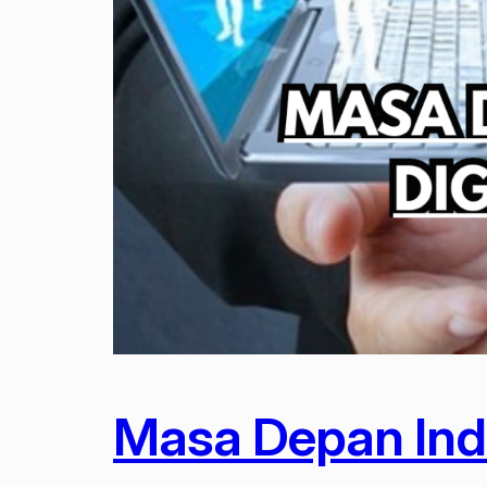
Masa Depan Indu