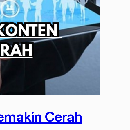
Semakin Cerah