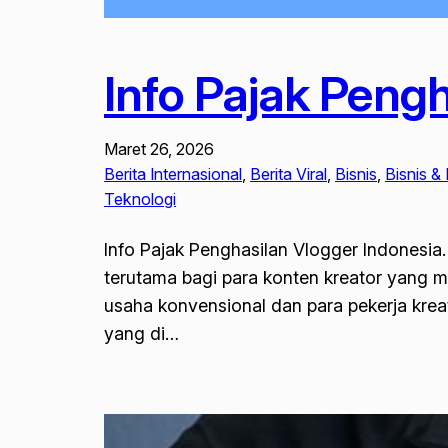
Info Pajak Peng
Maret 26, 2026
Berita Internasional
, 
Berita Viral
, 
Bisnis
, 
Bisnis &
Teknologi
Info Pajak Penghasilan Vlogger Indonesia
terutama bagi para konten kreator yang m
usaha konvensional dan para pekerja kreat
yang di…