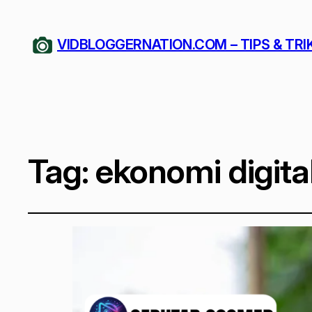
VIDBLOGGERNATION.COM – TIPS & TRI
Tag:
ekonomi digita