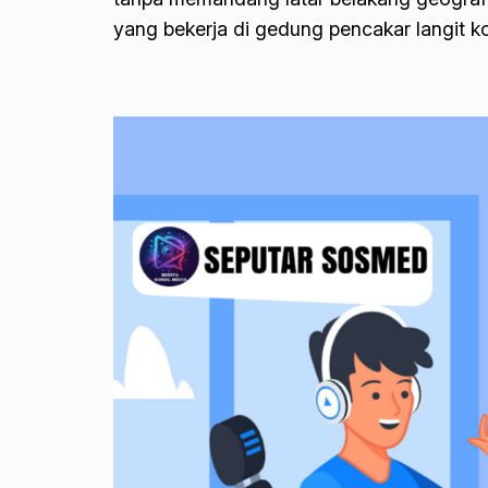
yang bekerja di gedung pencakar langit 