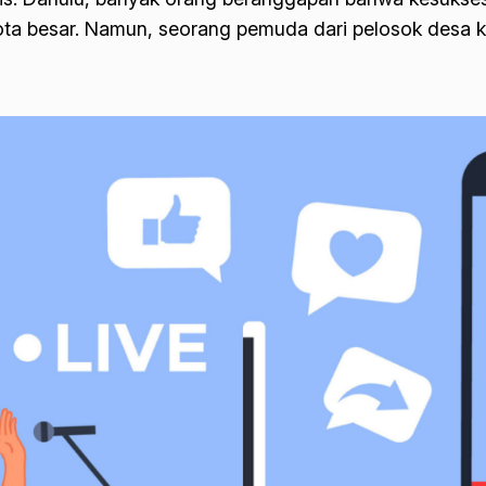
kota besar. Namun, seorang pemuda dari pelosok desa 