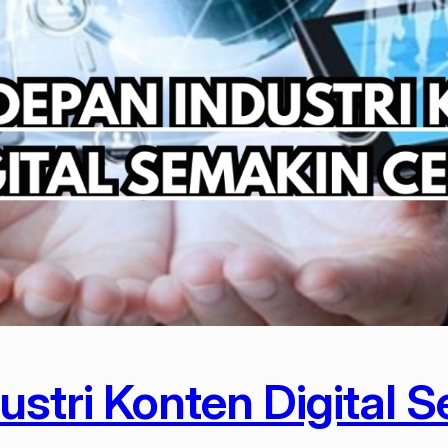
stri Konten Digital 