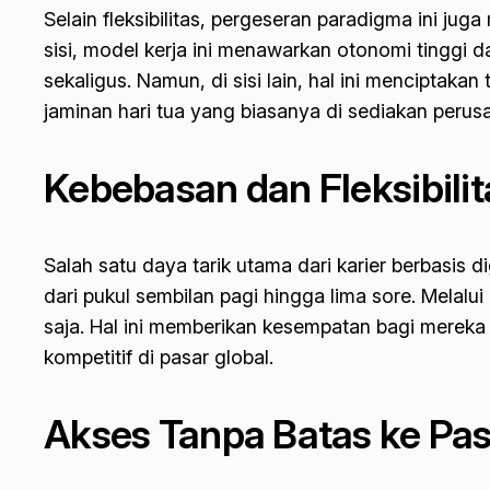
Selain fleksibilitas, pergeseran paradigma ini ju
sisi, model kerja ini menawarkan otonomi tinggi 
sekaligus. Namun, di sisi lain, hal ini menciptaka
jaminan hari tua yang biasanya di sediakan perus
Kebebasan dan Fleksibili
Salah satu daya tarik utama dari karier berbasis dig
dari pukul sembilan pagi hingga lima sore. Melal
saja. Hal ini memberikan kesempatan bagi mereka 
kompetitif di pasar global.
Akses Tanpa Batas ke Pas