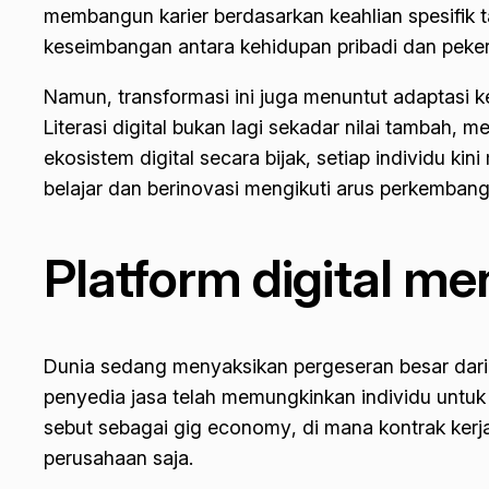
membangun karier berdasarkan keahlian spesifik ta
keseimbangan antara kehidupan pribadi dan pekerj
Namun, transformasi ini juga menuntut adaptasi k
Literasi digital bukan lagi sekadar nilai tambah
ekosistem digital secara bijak, setiap individu k
belajar dan berinovasi mengikuti arus perkembang
Platform digital me
Dunia sedang menyaksikan pergeseran besar dari m
penyedia jasa telah memungkinkan individu untuk 
sebut sebagai
gig economy
, di mana kontrak ker
perusahaan saja.