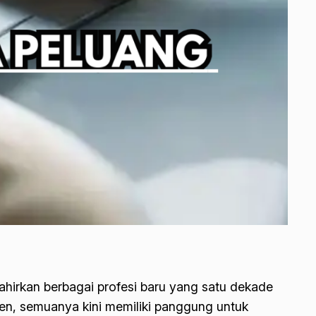
lahirkan berbagai profesi baru yang satu dekade
nten, semuanya kini memiliki panggung untuk