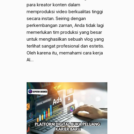
para kreator konten dalam
memproduksi video berkualitas tinggi
secara instan. Seiring dengan
perkembangan zaman, Anda tidak lagi
memerlukan tim produksi yang besar
untuk menghasilkan sebuah vlog yang
terlihat sangat profesional dan estetis.
Oleh karena itu, memahami cara kerja
AI…