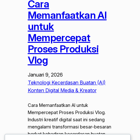
Cara
Memanfaatkan AI
untuk
Mempercepat
Proses Produksi
Vlog
Januari 9, 2026
Teknologi Kecerdasan Buatan (AI)
Konten Digital Media & Kreator
Cara Memanfaatkan AI untuk
Mempercepat Proses Produksi Vlog.
Industri kreatif digital saat ini sedang
mengalami transformasi besar-besaran
berkat kehadiran kecerdasan buatan