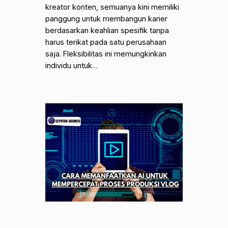
kreator konten, semuanya kini memiliki
panggung untuk membangun karier
berdasarkan keahlian spesifik tanpa
harus terikat pada satu perusahaan
saja. Fleksibilitas ini memungkinkan
individu untuk…