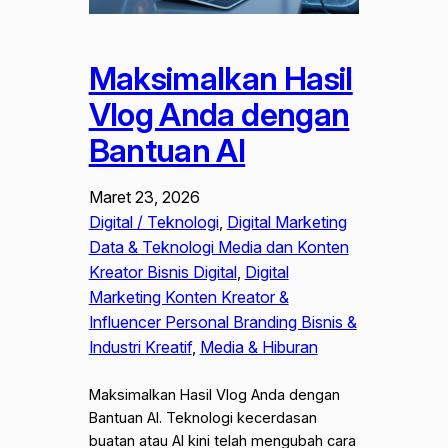
Maksimalkan Hasil
Vlog Anda dengan
Bantuan AI
Maret 23, 2026
Digital / Teknologi
, 
Digital Marketing
Data & Teknologi Media dan Konten
Kreator Bisnis Digital
, 
Digital
Marketing Konten Kreator &
Influencer Personal Branding Bisnis &
Industri Kreatif
, 
Media & Hiburan
Maksimalkan Hasil Vlog Anda dengan
Bantuan AI. Teknologi kecerdasan
buatan atau AI kini telah mengubah cara