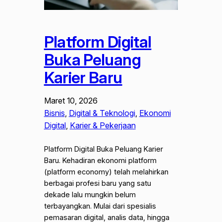
Platform Digital
Buka Peluang
Karier Baru
Maret 10, 2026
Bisnis
, 
Digital & Teknologi
, 
Ekonomi
Digital
, 
Karier & Pekerjaan
Platform Digital Buka Peluang Karier
Baru. Kehadiran ekonomi platform
(platform economy) telah melahirkan
berbagai profesi baru yang satu
dekade lalu mungkin belum
terbayangkan. Mulai dari spesialis
pemasaran digital, analis data, hingga