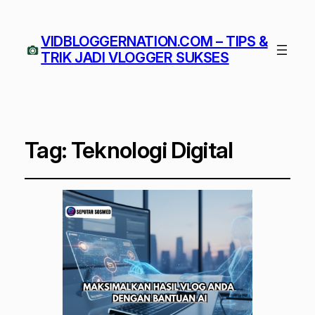
VIDBLOGGERNATION.COM – TIPS &
TRIK JADI VLOGGER SUKSES
Tag:
Teknologi Digital