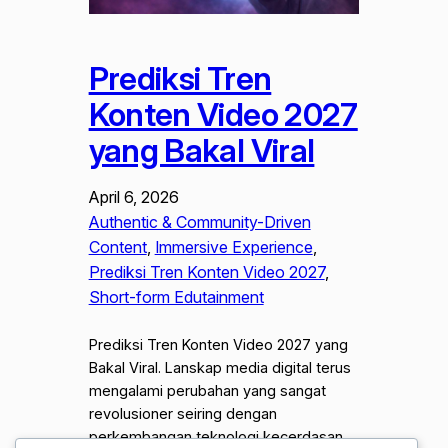
Prediksi Tren
Konten Video 2027
yang Bakal Viral
April 6, 2026
Authentic & Community-Driven
Content
, 
Immersive Experience
, 
Prediksi Tren Konten Video 2027
, 
Short-form Edutainment
Prediksi Tren Konten Video 2027 yang
Bakal Viral. Lanskap media digital terus
mengalami perubahan yang sangat
revolusioner seiring dengan
perkembangan teknologi kecerdasan