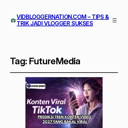
VIDBLOGGERNATION.COM – TIPS &
TRIK JADI VLOGGER SUKSES
Tag:
FutureMedia