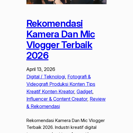
Rekomendasi
Kamera Dan Mic
Vlogger Terbaik
2026
April 13, 2026
Digital / Teknologi
, 
Fotografi &
Videografi Produksi Konten Tips
Kreatif Konten Kreator
, 
Gadget
, 
Influencer & Content Creator
, 
Review
& Rekomendasi
Rekomendasi Kamera Dan Mic Vlogger
Terbaik 2026. Industri kreatif digital