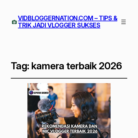
VIDBLOGGERNATION.COM – TIPS &
TRIK JADI VLOGGER SUKSES
Tag:
kamera terbaik 2026