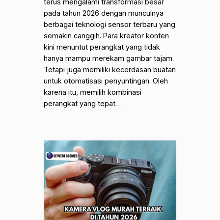
terus mengalami transformasi besar
pada tahun 2026 dengan munculnya
berbagai teknologi sensor terbaru yang
semakin canggih. Para kreator konten
kini menuntut perangkat yang tidak
hanya mampu merekam gambar tajam.
Tetapi juga memiliki kecerdasan buatan
untuk otomatisasi penyuntingan. Oleh
karena itu, memilih kombinasi
perangkat yang tepat…