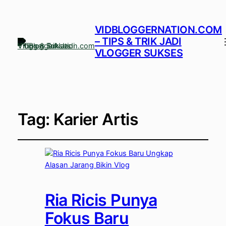
VIDBLOGGERNATION.COM
– TIPS & TRIK JADI
VLOGGER SUKSES
Tag:
Karier Artis
Ria Ricis Punya
Fokus Baru