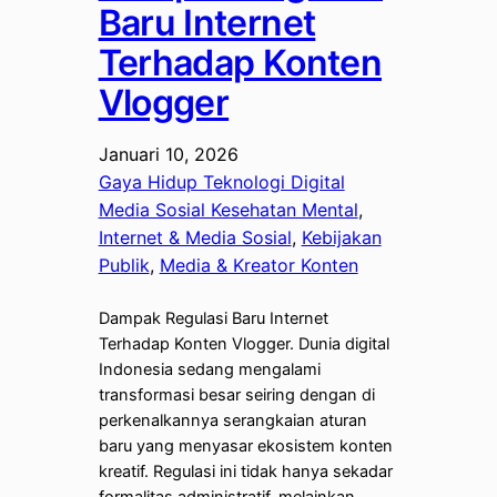
Baru Internet
Terhadap Konten
Vlogger
Januari 10, 2026
Gaya Hidup Teknologi Digital
Media Sosial Kesehatan Mental
, 
Internet & Media Sosial
, 
Kebijakan
Publik
, 
Media & Kreator Konten
Dampak Regulasi Baru Internet
Terhadap Konten Vlogger. Dunia digital
Indonesia sedang mengalami
transformasi besar seiring dengan di
perkenalkannya serangkaian aturan
baru yang menyasar ekosistem konten
kreatif. Regulasi ini tidak hanya sekadar