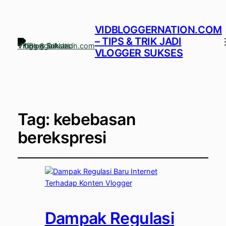
VIDBLOGGERNATION.COM
– TIPS & TRIK JADI
VLOGGER SUKSES
Tag:
kebebasan
berekspresi
Dampak Regulasi