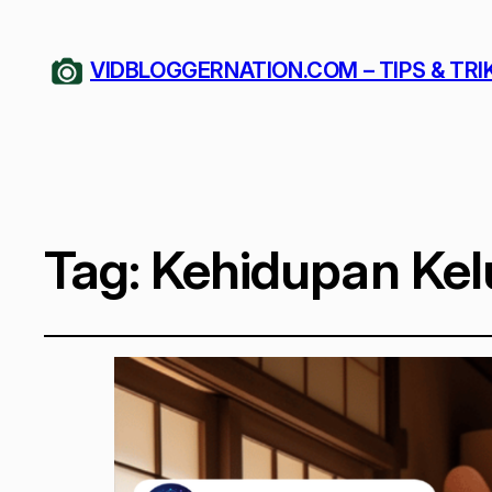
VIDBLOGGERNATION.COM – TIPS & TRI
Tag:
Kehidupan Kel