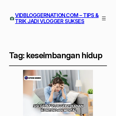
VIDBLOGGERNATION.COM – TIPS &
TRIK JADI VLOGGER SUKSES
Tag:
keseimbangan hidup