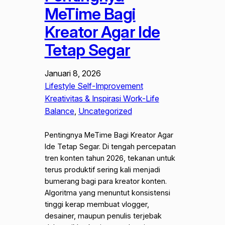
MeTime Bagi
Kreator Agar Ide
Tetap Segar
Januari 8, 2026
Lifestyle Self-Improvement
Kreativitas & Inspirasi Work-Life
Balance
, 
Uncategorized
Pentingnya MeTime Bagi Kreator Agar
Ide Tetap Segar. Di tengah percepatan
tren konten tahun 2026, tekanan untuk
terus produktif sering kali menjadi
bumerang bagi para kreator konten.
Algoritma yang menuntut konsistensi
tinggi kerap membuat vlogger,
desainer, maupun penulis terjebak