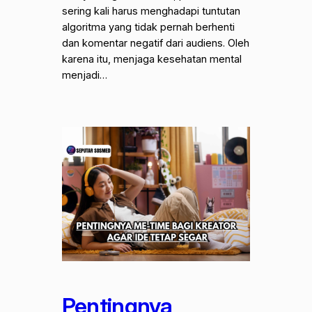
sering kali harus menghadapi tuntutan
algoritma yang tidak pernah berhenti
dan komentar negatif dari audiens. Oleh
karena itu, menjaga kesehatan mental
menjadi…
Pentingnya