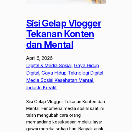
Sisi Gelap Vlogger
Tekanan Konten
dan Mental
April 6, 2026
Digital & Media Sosial
, 
Gaya Hidup
Digital
, 
Gaya Hidup Teknologi Digital
Media Sosial Kesehatan Mental
, 
Industri Kreatif
Sisi Gelap Vlogger Tekanan Konten dan
Mental. Fenomena media sosial saat ini
telah mengubah cara orang
memandang kesuksesan melalui layar
gawai mereka setiap hari. Banyak anak