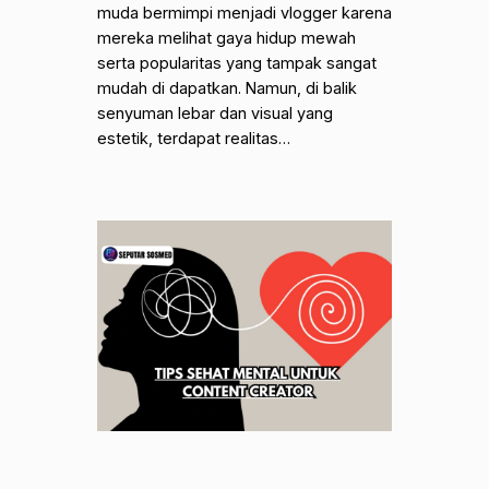
muda bermimpi menjadi vlogger karena
mereka melihat gaya hidup mewah
serta popularitas yang tampak sangat
mudah di dapatkan. Namun, di balik
senyuman lebar dan visual yang
estetik, terdapat realitas…