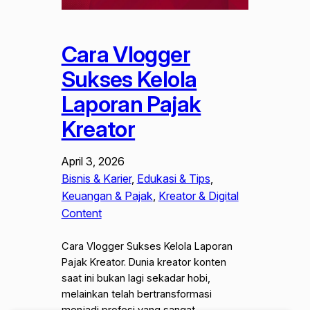
Cara Vlogger
Sukses Kelola
Laporan Pajak
Kreator
April 3, 2026
Bisnis & Karier
, 
Edukasi & Tips
, 
Keuangan & Pajak
, 
Kreator & Digital
Content
Cara Vlogger Sukses Kelola Laporan
Pajak Kreator. Dunia kreator konten
saat ini bukan lagi sekadar hobi,
melainkan telah bertransformasi