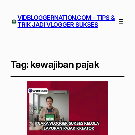
VIDBLOGGERNATION.COM – TIPS &
TRIK JADI VLOGGER SUKSES
Tag:
kewajiban pajak