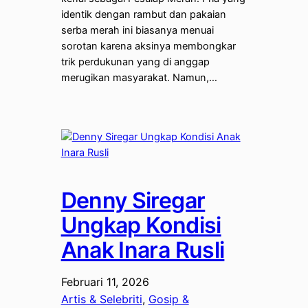
identik dengan rambut dan pakaian
serba merah ini biasanya menuai
sorotan karena aksinya membongkar
trik perdukunan yang di anggap
merugikan masyarakat. Namun,…
Denny Siregar
Ungkap Kondisi
Anak Inara Rusli
Februari 11, 2026
Artis & Selebriti
, 
Gosip &