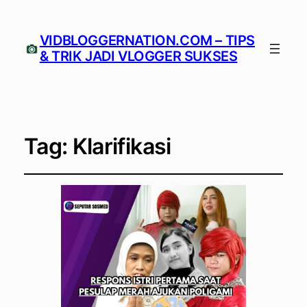
VIDBLOGGERNATION.COM – TIPS
& TRIK JADI VLOGGER SUKSES
Tag:
Klarifikasi