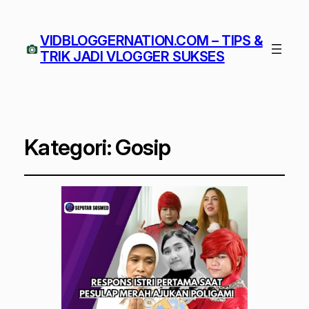
VIDBLOGGERNATION.COM – TIPS &
TRIK JADI VLOGGER SUKSES
Kategori:
Gosip