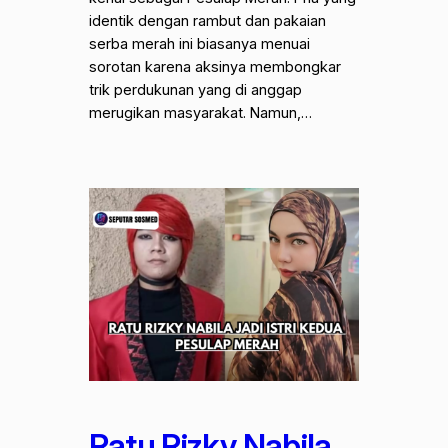
identik dengan rambut dan pakaian
serba merah ini biasanya menuai
sorotan karena aksinya membongkar
trik perdukunan yang di anggap
merugikan masyarakat. Namun,…
Ratu Rizky Nabila