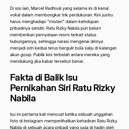
Di sisi lain, Marcel Radhival yang selama ini di kenal
vokal dalam membongkar trik perdukunan. Kini justru
harus menghadapi “misteri” dalam kehidupan
pribadinya sendiri. Ratu Rizky Nabila pun belum
memberikan pernyataan resmi terkait status
hubungannya, sehingga narasi mengenai dirinya
menjadi istri kedua terus bergulir bola salju di kalangan
akun gosip. Publik kini terbelah antara mereka yang
mendukung jika kabar tersebut benar.
Fakta di Balik Isu
Pernikahan Siri Ratu Rizky
Nabila
Isu ini pertama kali mencuat ketika sebuah unggahan
foto di Instagram memperlihatkan kehadiran Ratu Rizky
Nabila di sebuah acara pribadi yang juga di hadiri oleh