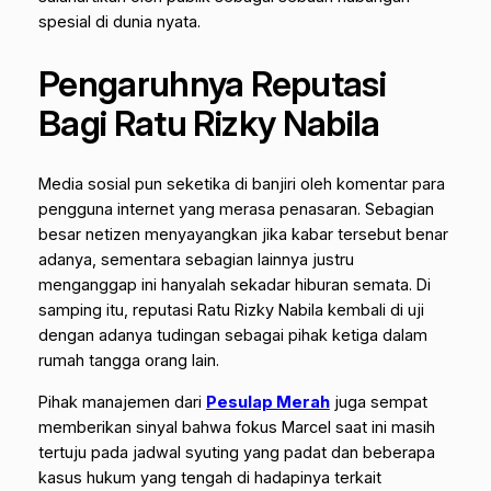
spesial di dunia nyata.
Pengaruhnya Reputasi
Bagi Ratu Rizky Nabila
Media sosial pun seketika di banjiri oleh komentar para
pengguna internet yang merasa penasaran. Sebagian
besar netizen menyayangkan jika kabar tersebut benar
adanya, sementara sebagian lainnya justru
menganggap ini hanyalah sekadar hiburan semata. Di
samping itu, reputasi Ratu Rizky Nabila kembali di uji
dengan adanya tudingan sebagai pihak ketiga dalam
rumah tangga orang lain.
Pihak manajemen dari
Pesulap Merah
juga sempat
memberikan sinyal bahwa fokus Marcel saat ini masih
tertuju pada jadwal syuting yang padat dan beberapa
kasus hukum yang tengah di hadapinya terkait