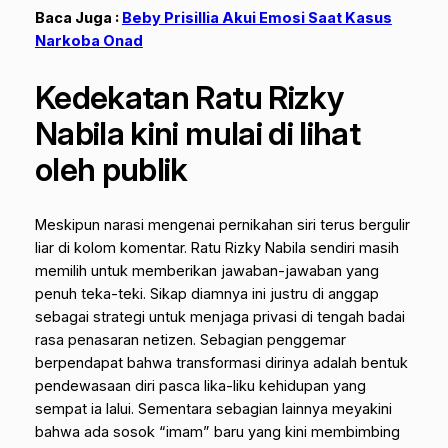
Baca Juga :
Beby Prisillia Akui Emosi Saat Kasus
Narkoba Onad
Kedekatan Ratu Rizky
Nabila kini mulai di lihat
oleh publik
Meskipun narasi mengenai pernikahan siri terus bergulir
liar di kolom komentar. Ratu Rizky Nabila sendiri masih
memilih untuk memberikan jawaban-jawaban yang
penuh teka-teki. Sikap diamnya ini justru di anggap
sebagai strategi untuk menjaga privasi di tengah badai
rasa penasaran netizen. Sebagian penggemar
berpendapat bahwa transformasi dirinya adalah bentuk
pendewasaan diri pasca lika-liku kehidupan yang
sempat ia lalui. Sementara sebagian lainnya meyakini
bahwa ada sosok “imam” baru yang kini membimbing