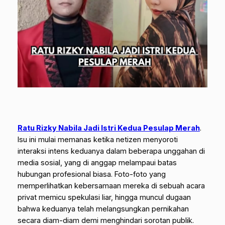
Ratu Rizky Nabila Jadi Istri Kedua Pesulap Merah
.
Isu ini mulai memanas ketika netizen menyoroti
interaksi intens keduanya dalam beberapa unggahan di
media sosial, yang di anggap melampaui batas
hubungan profesional biasa. Foto-foto yang
memperlihatkan kebersamaan mereka di sebuah acara
privat memicu spekulasi liar, hingga muncul dugaan
bahwa keduanya telah melangsungkan pernikahan
secara diam-diam demi menghindari sorotan publik.