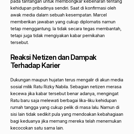
pada tantangan untuk membongkar kebenaran tentang
kehidupan pribadinya sendiri. Saat di konfirmasi oleh
awak media dalam sebuah kesempatan. Marcel
memberikan jawaban yang cukup diplomatis namun
tetap menggantung. Ia tidak secara tegas membantah,
tetapi juga tidak mengiyakan kabar pernikahan
tersebut.
Reaksi Netizen dan Dampak
Terhadap Karier
Dukungan maupun hujatan terus mengalir di akun media
sosial milik Ratu Rizky Nabila. Sebagian netizen merasa
kecewa jika kabar tersebut benar adanya, mengingat
Ratu baru saja melewati berbagai lika-liku kehidupan
rumah tangga yang cukup pelik di masa lalu. Namun di
sisi lain tidak sedikit pula yang mendoakan kebahagiaan
bagi keduanya jika memang mereka telah menemukan
kecocokan satu sama lain.