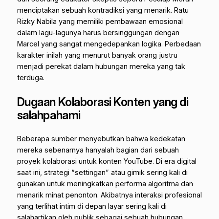
menciptakan sebuah kontradiksi yang menarik. Ratu
Rizky Nabila yang memiliki pembawaan emosional
dalam lagu-lagunya harus bersinggungan dengan
Marcel yang sangat mengedepankan logika. Perbedaan
karakter inilah yang menurut banyak orang justru
menjadi perekat dalam hubungan mereka yang tak
terduga.
Dugaan Kolaborasi Konten yang di
salahpahami
Beberapa sumber menyebutkan bahwa kedekatan
mereka sebenarnya hanyalah bagian dari sebuah
proyek kolaborasi untuk konten YouTube. Di era digital
saat ini, strategi “settingan” atau gimik sering kali di
gunakan untuk meningkatkan performa algoritma dan
menarik minat penonton. Akibatnya interaksi profesional
yang terlihat intim di depan layar sering kali di
salahartikan oleh publik sebagai sebuah hubungan