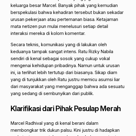
keluarga besar Marcel. Banyak pihak yang kemudian
berspekulasi bahwa kehadiran tersebut bukan sekadar
urusan pekerjaan atau pertemanan biasa. Ketajaman
mata netizen pun mulai menelusuri setiap detail
interaksi mereka di kolom komentar.
Secara teknis, komunikasi yang di lakukan oleh
keduanya tampak sangat intens. Ratu Rizky Nabila
sendiri di kenal sebagai sosok yang cukup vokal
mengenai kehidupan pribadinya. Namun untuk urusan
ini, ia terlihat lebih tertutup dari biasanya. Sikap diam
yang di tunjukkan oleh Ratu justru memicu asumsi liar
dari masyarakat yang menganggap bahwa ada sesuatu
yang sedang di sembunyikan dari publik.
Klarifikasi dari Pihak Pesulap Merah
Marcel Radhival yang di kenal berani dalam
membongkar trik dukun palsu. Kini justru di hadapkan