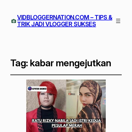
VIDBLOGGERNATION.COM – TIPS &
TRIK JADI VLOGGER SUKSES
Tag:
kabar mengejutkan