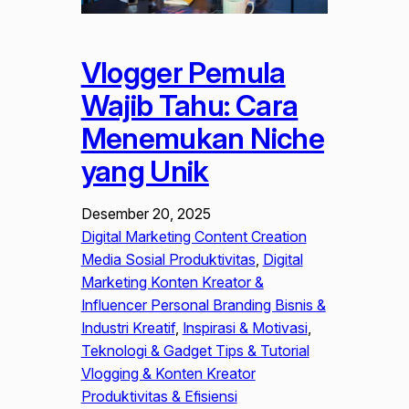
Vlogger Pemula
Wajib Tahu: Cara
Menemukan Niche
yang Unik
Desember 20, 2025
Digital Marketing Content Creation
Media Sosial Produktivitas
, 
Digital
Marketing Konten Kreator &
Influencer Personal Branding Bisnis &
Industri Kreatif
, 
Inspirasi & Motivasi
, 
Teknologi & Gadget Tips & Tutorial
Vlogging & Konten Kreator
Produktivitas & Efisiensi