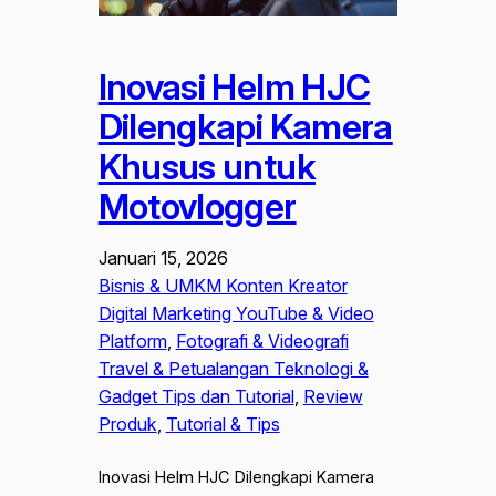
Inovasi Helm HJC
Dilengkapi Kamera
Khusus untuk
Motovlogger
Januari 15, 2026
Bisnis & UMKM Konten Kreator
Digital Marketing YouTube & Video
Platform
, 
Fotografi & Videografi
Travel & Petualangan Teknologi &
Gadget Tips dan Tutorial
, 
Review
Produk
, 
Tutorial & Tips
Inovasi Helm HJC Dilengkapi Kamera