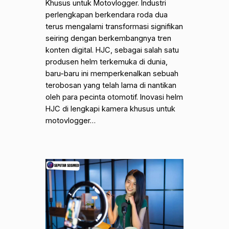
Khusus untuk Motovlogger. Industri
perlengkapan berkendara roda dua
terus mengalami transformasi signifikan
seiring dengan berkembangnya tren
konten digital. HJC, sebagai salah satu
produsen helm terkemuka di dunia,
baru-baru ini memperkenalkan sebuah
terobosan yang telah lama di nantikan
oleh para pecinta otomotif. Inovasi helm
HJC di lengkapi kamera khusus untuk
motovlogger…