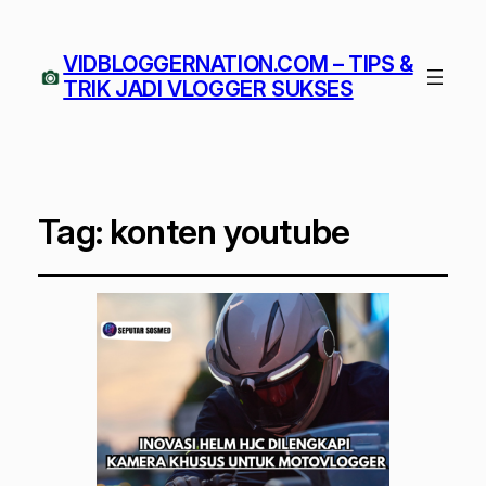
VIDBLOGGERNATION.COM – TIPS &
TRIK JADI VLOGGER SUKSES
Tag:
konten youtube