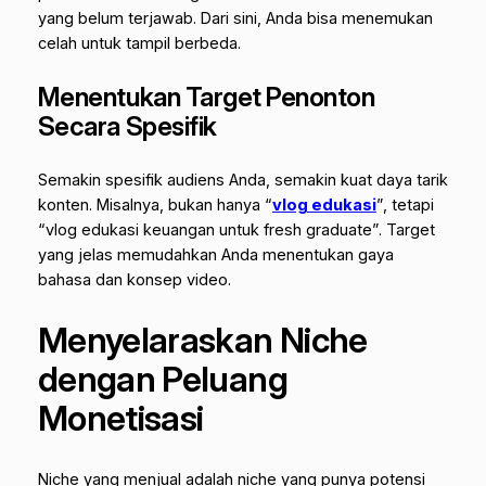
yang belum terjawab. Dari sini, Anda bisa menemukan
celah untuk tampil berbeda.
Menentukan Target Penonton
Secara Spesifik
Semakin spesifik audiens Anda, semakin kuat daya tarik
konten. Misalnya, bukan hanya “
vlog edukasi
”, tetapi
“vlog edukasi keuangan untuk fresh graduate”. Target
yang jelas memudahkan Anda menentukan gaya
bahasa dan konsep video.
Menyelaraskan Niche
dengan Peluang
Monetisasi
Niche yang menjual adalah niche yang punya potensi