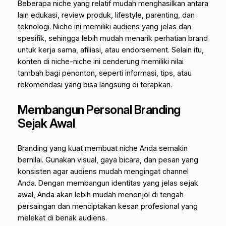
Beberapa niche yang relatif mudah menghasilkan antara
lain edukasi, review produk, lifestyle, parenting, dan
teknologi. Niche ini memiliki audiens yang jelas dan
spesifik, sehingga lebih mudah menarik perhatian brand
untuk kerja sama, afiliasi, atau endorsement. Selain itu,
konten di niche-niche ini cenderung memiliki nilai
tambah bagi penonton, seperti informasi, tips, atau
rekomendasi yang bisa langsung di terapkan.
Membangun Personal Branding
Sejak Awal
Branding yang kuat membuat niche Anda semakin
bernilai. Gunakan visual, gaya bicara, dan pesan yang
konsisten agar audiens mudah mengingat channel
Anda. Dengan membangun identitas yang jelas sejak
awal, Anda akan lebih mudah menonjol di tengah
persaingan dan menciptakan kesan profesional yang
melekat di benak audiens.