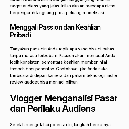
target audiens yang jelas. Inilah alasan mengapa niche
berpengaruh langsung pada peluang monetisasi.
Menggali Passion dan Keahlian
Pribadi
Tanyakan pada diri Anda topik apa yang bisa di bahas
tanpa merasa terbebani. Passion akan membuat Anda
lebih konsisten, sementara keahlian memberi nilai
tambah bagi penonton. Contohnya, jika Anda suka
berbicara di depan kamera dan paham teknologi, niche
review gadget bisa menjadi pilihan.
Vlogger Menganalisi Pasar
dan Perilaku Audiens
Setelah mengetahui potensi diri, langkah berikutnya