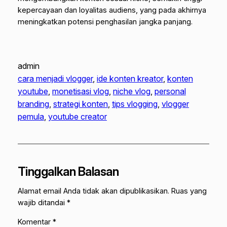
kepercayaan dan loyalitas audiens, yang pada akhirnya
meningkatkan potensi penghasilan jangka panjang.
admin
cara menjadi vlogger
, 
ide konten kreator
, 
konten
youtube
, 
monetisasi vlog
, 
niche vlog
, 
personal
branding
, 
strategi konten
, 
tips vlogging
, 
vlogger
pemula
, 
youtube creator
Tinggalkan Balasan
Alamat email Anda tidak akan dipublikasikan.
Ruas yang
wajib ditandai
*
Komentar
*