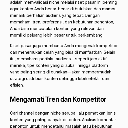
adalah memvalidasi niche melalui riset pasar. Ini penting
agar konten Anda benar-benar di butuhkan dan mampu
menarik perhatian audiens yang tepat. Dengan
memahami tren, preferensi, dan kebutuhan penonton,
Anda bisa menciptakan konten yang relevan dan
memiliki peluang lebih besar untuk berkembang.
Riset pasar juga membantu Anda mengenali kompetitor
dan menemukan celah yang bisa di manfaatkan. Selain
itu, memahami perilaku audiens—seperti jam aktif
mereka, tipe konten yang di sukai, hingga platform
yang paling sering di gunakan—akan mempermudah
strategi distribusi konten sehingga lebih efektif dan
efisien.
Mengamati Tren dan Kompetitor
Cari channel dengan niche serupa, lalu perhatikan jenis
konten yang paling banyak di tonton. Analisis komentar
penonton untuk mengetahui masalah atau kebutuhan