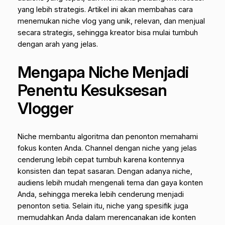
yang lebih strategis. Artikel ini akan membahas cara
menemukan niche vlog yang unik, relevan, dan menjual
secara strategis, sehingga kreator bisa mulai tumbuh
dengan arah yang jelas.
Mengapa Niche Menjadi
Penentu Kesuksesan
Vlogger
Niche membantu algoritma dan penonton memahami
fokus konten Anda. Channel dengan niche yang jelas
cenderung lebih cepat tumbuh karena kontennya
konsisten dan tepat sasaran. Dengan adanya niche,
audiens lebih mudah mengenali tema dan gaya konten
Anda, sehingga mereka lebih cenderung menjadi
penonton setia. Selain itu, niche yang spesifik juga
memudahkan Anda dalam merencanakan ide konten