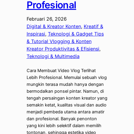
Profesional
Februari 26, 2026
Digital & Kreator Konten
, 
Kreatif &
Inspirasi
, 
Teknologi & Gadget Tips
& Tutorial Vlogging & Konten
Kreator Produktivitas & Efisiensi
, 
Teknologi & Multimedia
Cara Membuat Video Vlog Terlihat
Lebih Profesional. Memulai sebuah vlog
mungkin terasa mudah hanya dengan
bermodalkan ponsel pintar. Namun, di
tengah persaingan konten kreator yang
semakin ketat, kualitas visual dan audio
menjadi pembeda utama antara amatir
dan profesional. Banyak penonton
yang kini lebih selektif dalam memilih
tontonan, sehingga estetika video