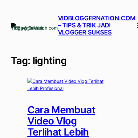
VIDBLOGGERNATION.COM
– TIPS & TRIK JADI
VLOGGER SUKSES
Tag:
lighting
Cara Membuat
Video Vlog
Terlihat Lebih