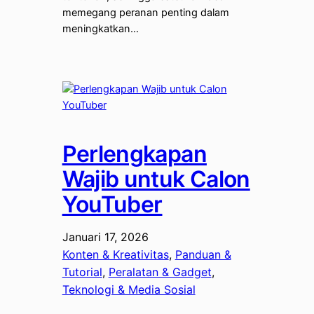
memegang peranan penting dalam
meningkatkan…
Perlengkapan
Wajib untuk Calon
YouTuber
Januari 17, 2026
Konten & Kreativitas
, 
Panduan &
Tutorial
, 
Peralatan & Gadget
, 
Teknologi & Media Sosial