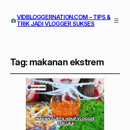
VIDBLOGGERNATION.COM – TIPS &
TRIK JADI VLOGGER SUKSES
Tag:
makanan ekstrem