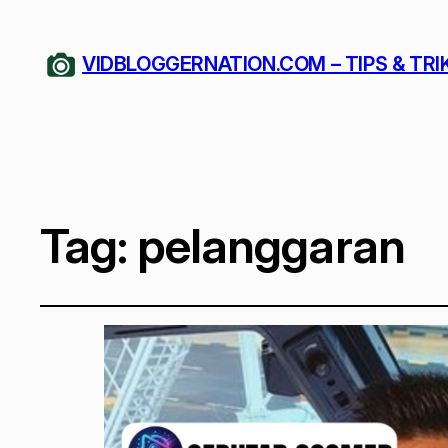
VIDBLOGGERNATION.COM – TIPS & TRI
Tag:
pelanggaran