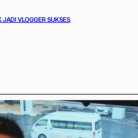
K JADI VLOGGER SUKSES