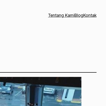
Tentang Kami
Blog
Kontak