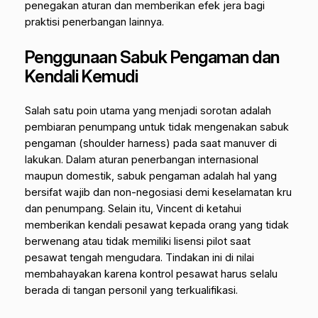
penegakan aturan dan memberikan efek jera bagi
praktisi penerbangan lainnya.
Penggunaan Sabuk Pengaman dan
Kendali Kemudi
Salah satu poin utama yang menjadi sorotan adalah
pembiaran penumpang untuk tidak mengenakan sabuk
pengaman (
shoulder harness
) pada saat manuver di
lakukan. Dalam aturan penerbangan internasional
maupun domestik, sabuk pengaman adalah hal yang
bersifat wajib dan non-negosiasi demi keselamatan kru
dan penumpang.
Selain itu, Vincent di ketahui
memberikan kendali pesawat kepada orang yang tidak
berwenang atau tidak memiliki lisensi pilot saat
pesawat tengah mengudara. Tindakan ini di nilai
membahayakan karena kontrol pesawat harus selalu
berada di tangan personil yang terkualifikasi.