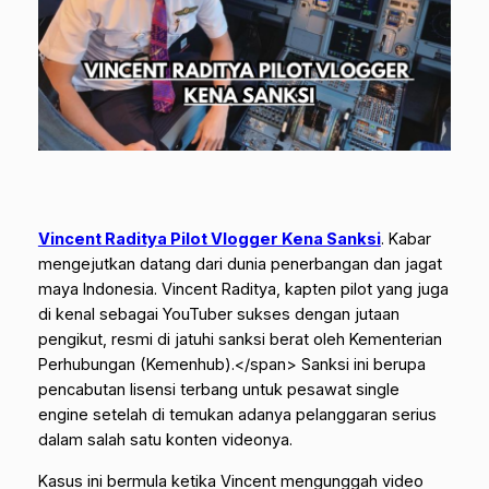
Vincent Raditya Pilot Vlogger Kena Sanksi
.
Kabar
mengejutkan datang dari dunia penerbangan dan jagat
maya Indonesia.
Vincent Raditya
, kapten pilot yang juga
di kenal sebagai YouTuber sukses dengan jutaan
pengikut, resmi di jatuhi sanksi berat oleh Kementerian
Perhubungan (Kemenhub).
</span> Sanksi ini berupa
pencabutan lisensi terbang untuk pesawat single
engine setelah di temukan adanya pelanggaran serius
dalam salah satu konten videonya.
Kasus ini bermula ketika Vincent mengunggah video