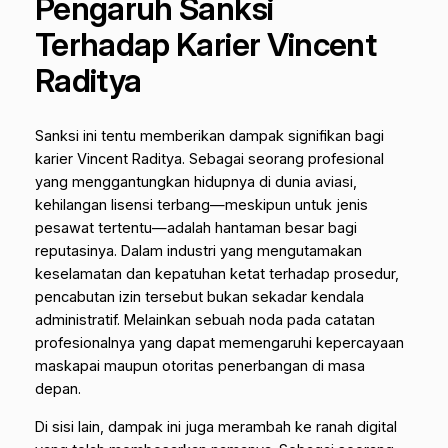
Pengaruh Sanksi
Terhadap Karier Vincent
Raditya
Sanksi ini tentu memberikan dampak signifikan bagi
karier Vincent Raditya. Sebagai seorang profesional
yang menggantungkan hidupnya di dunia aviasi,
kehilangan lisensi terbang—meskipun untuk jenis
pesawat tertentu—adalah hantaman besar bagi
reputasinya. Dalam industri yang mengutamakan
keselamatan dan kepatuhan ketat terhadap prosedur,
pencabutan izin tersebut bukan sekadar kendala
administratif. Melainkan sebuah noda pada catatan
profesionalnya yang dapat memengaruhi kepercayaan
maskapai maupun otoritas penerbangan di masa
depan.
Di sisi lain, dampak ini juga merambah ke ranah digital