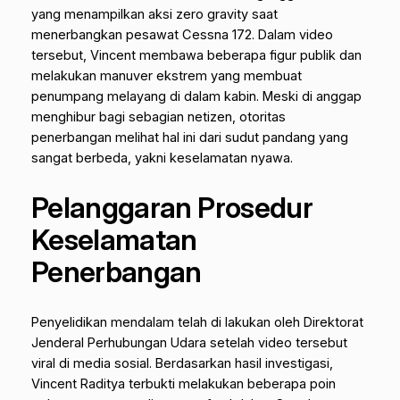
yang menampilkan aksi
zero gravity
saat
menerbangkan pesawat Cessna 172. Dalam video
tersebut, Vincent membawa beberapa figur publik dan
melakukan manuver ekstrem yang membuat
penumpang melayang di dalam kabin. Meski di anggap
menghibur bagi sebagian netizen, otoritas
penerbangan melihat hal ini dari sudut pandang yang
sangat berbeda, yakni keselamatan nyawa.
Pelanggaran Prosedur
Keselamatan
Penerbangan
Penyelidikan mendalam telah di lakukan oleh Direktorat
Jenderal Perhubungan Udara setelah video tersebut
viral di media sosial. Berdasarkan hasil investigasi,
Vincent Raditya terbukti melakukan beberapa poin