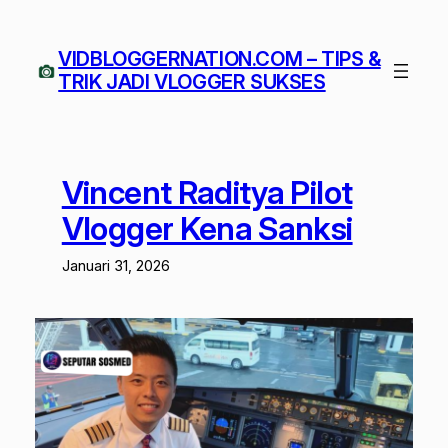
Lewati
ke
VIDBLOGGERNATION.COM – TIPS &
konten
TRIK JADI VLOGGER SUKSES
Vincent Raditya Pilot
Vlogger Kena Sanksi
Januari 31, 2026