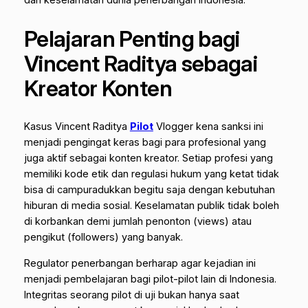
Pelajaran Penting bagi
Vincent Raditya sebagai
Kreator Konten
Kasus Vincent Raditya
Pilot
Vlogger kena sanksi ini
menjadi pengingat keras bagi para profesional yang
juga aktif sebagai konten kreator. Setiap profesi yang
memiliki kode etik dan regulasi hukum yang ketat tidak
bisa di campuradukkan begitu saja dengan kebutuhan
hiburan di media sosial. Keselamatan publik tidak boleh
di korbankan demi jumlah penonton (
views
) atau
pengikut (
followers
) yang banyak.
Regulator penerbangan berharap agar kejadian ini
menjadi pembelajaran bagi pilot-pilot lain di Indonesia.
Integritas seorang pilot di uji bukan hanya saat