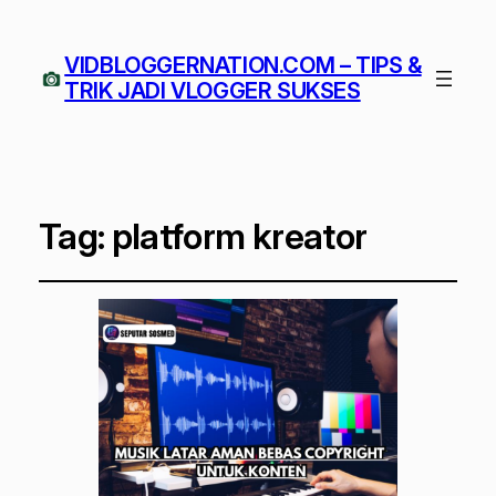
VIDBLOGGERNATION.COM – TIPS &
TRIK JADI VLOGGER SUKSES
Tag:
platform kreator