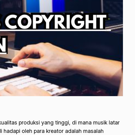
ualitas produksi yang tinggi, di mana musik latar
 hadapi oleh para kreator adalah masalah