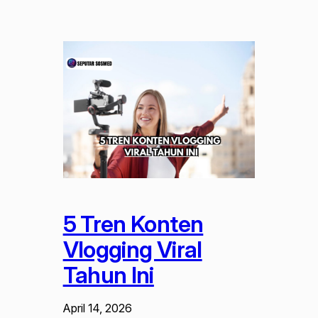
5 Tren Konten
Vlogging Viral
Tahun Ini
April 14, 2026