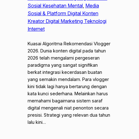
Sosial Kesehatan Mental
, 
Media
Sosial & Platform Digital Konten
Kreator Digital Marketing Teknologi
Internet
Kuasai Algoritma Rekomendasi Vlogger
2026. Dunia konten digital pada tahun
2026 telah mengalami pergeseran
paradigma yang sangat signifikan
berkat integrasi kecerdasan buatan
yang semakin mendalam. Para vlogger
kini tidak lagi hanya bertarung dengan
kata kunci sederhana. Melainkan harus
memahami bagaimana sistem saraf
digital mengenali niat penonton secara
presisi. Strategi yang relevan dua tahun
lalu kini…