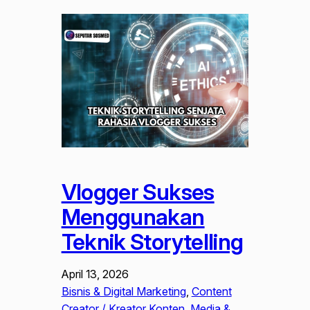
Vlogger Sukses
Menggunakan
Teknik Storytelling
April 13, 2026
Bisnis & Digital Marketing
, 
Content
Creator / Kreator Konten
, 
Media &