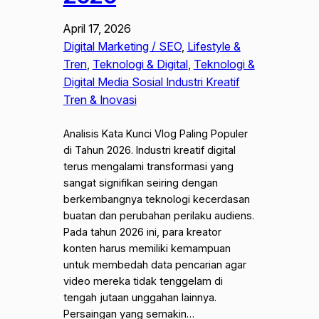
April 17, 2026
Digital Marketing / SEO
, 
Lifestyle &
Tren
, 
Teknologi & Digital
, 
Teknologi &
Digital Media Sosial Industri Kreatif
Tren & Inovasi
Analisis Kata Kunci Vlog Paling Populer
di Tahun 2026. Industri kreatif digital
terus mengalami transformasi yang
sangat signifikan seiring dengan
berkembangnya teknologi kecerdasan
buatan dan perubahan perilaku audiens.
Pada tahun 2026 ini, para kreator
konten harus memiliki kemampuan
untuk membedah data pencarian agar
video mereka tidak tenggelam di
tengah jutaan unggahan lainnya.
Persaingan yang semakin…