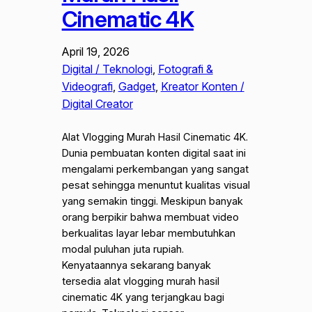
Cinematic 4K
April 19, 2026
Digital / Teknologi
, 
Fotografi &
Videografi
, 
Gadget
, 
Kreator Konten /
Digital Creator
Alat Vlogging Murah Hasil Cinematic 4K.
Dunia pembuatan konten digital saat ini
mengalami perkembangan yang sangat
pesat sehingga menuntut kualitas visual
yang semakin tinggi. Meskipun banyak
orang berpikir bahwa membuat video
berkualitas layar lebar membutuhkan
modal puluhan juta rupiah.
Kenyataannya sekarang banyak
tersedia alat vlogging murah hasil
cinematic 4K yang terjangkau bagi