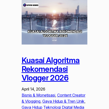
Kuasai Algoritma
Rekomendasi
Vlogger 2026
April 14, 2026
Bisnis & Monetisasi
, 
Content Creator
& Vlogging
, 
Gaya Hidup & Tren Unik
, 
Gaya Hidup Teknologi Digital Media