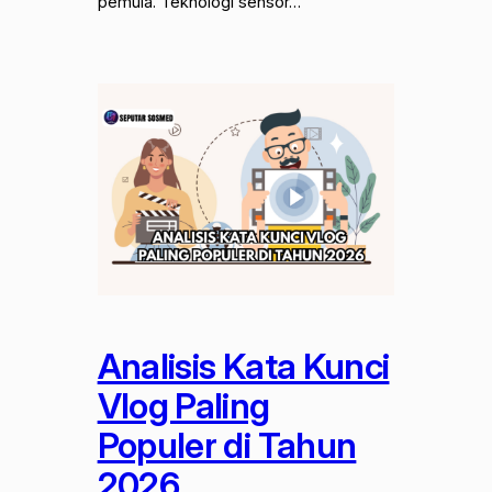
pemula. Teknologi sensor…
Analisis Kata Kunci
Vlog Paling
Populer di Tahun
2026