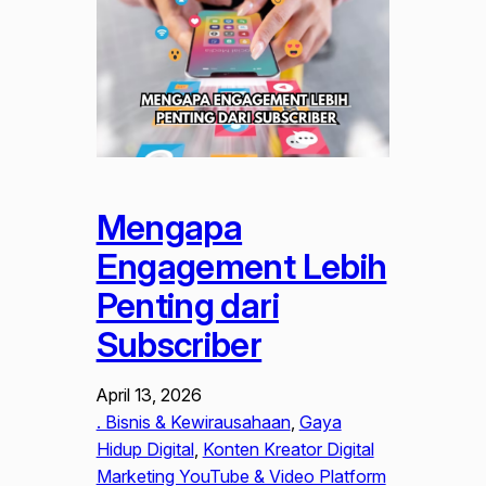
Mengapa
Engagement Lebih
Penting dari
Subscriber
April 13, 2026
. Bisnis & Kewirausahaan
, 
Gaya
Hidup Digital
, 
Konten Kreator Digital
Marketing YouTube & Video Platform