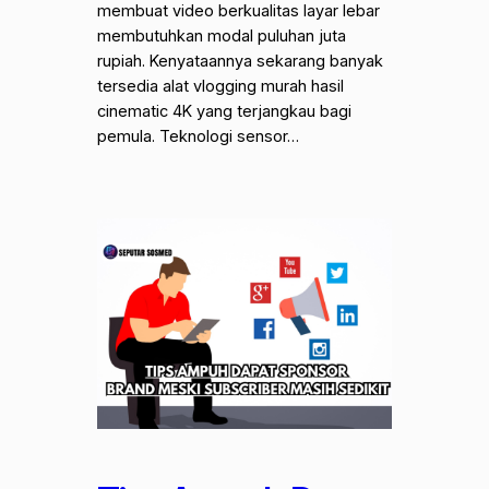
membuat video berkualitas layar lebar
membutuhkan modal puluhan juta
rupiah. Kenyataannya sekarang banyak
tersedia alat vlogging murah hasil
cinematic 4K yang terjangkau bagi
pemula. Teknologi sensor…