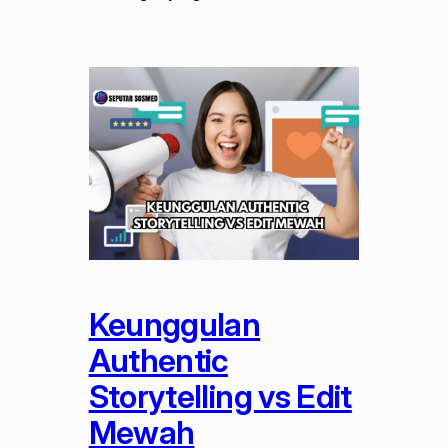
Keunggulan
Authentic
Storytelling vs Edit
Mewah