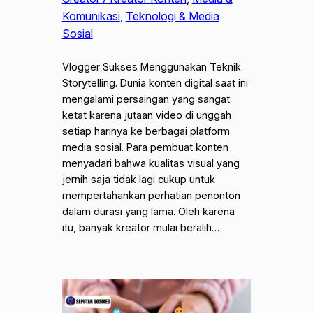
Komunikasi
, 
Teknologi & Media
Sosial
Vlogger Sukses Menggunakan Teknik
Storytelling. Dunia konten digital saat ini
mengalami persaingan yang sangat
ketat karena jutaan video di unggah
setiap harinya ke berbagai platform
media sosial. Para pembuat konten
menyadari bahwa kualitas visual yang
jernih saja tidak lagi cukup untuk
mempertahankan perhatian penonton
dalam durasi yang lama. Oleh karena
itu, banyak kreator mulai beralih…