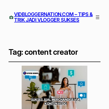
VIDBLOGGERNATION.COM – TIPS &
TRIK JADI VLOGGER SUKSES
Tag:
content creator