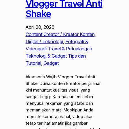
Vlogger Travel Anti
Shake
April 20, 2026
Content Creator / Kreator Konten
, 
Digital / Teknologi
, 
Fotografi &
Videografi Travel & Petualangan
Teknologi & Gadget Tips dan
Tutorial
, 
Gadget
Aksesoris Wajib Vlogger Travel Anti
Shake. Dunia konten kreator perjalanan
kini menuntut kualitas visual yang
sangat tinggi. Karena audiens lebih
menyukai rekaman yang stabil dan
memanjakan mata. Meskipun Anda
memiliki kamera mahal, video akan
tetap terlihat amatir jika gambar