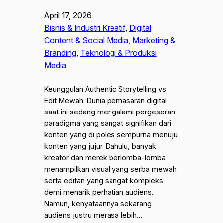
April 17, 2026
Bisnis & Industri Kreatif
, 
Digital
Content & Social Media
, 
Marketing &
Branding
, 
Teknologi & Produksi
Media
Keunggulan Authentic Storytelling vs
Edit Mewah. Dunia pemasaran digital
saat ini sedang mengalami pergeseran
paradigma yang sangat signifikan dari
konten yang di poles sempurna menuju
konten yang jujur. Dahulu, banyak
kreator dan merek berlomba-lomba
menampilkan visual yang serba mewah
serta editan yang sangat kompleks
demi menarik perhatian audiens.
Namun, kenyataannya sekarang
audiens justru merasa lebih…