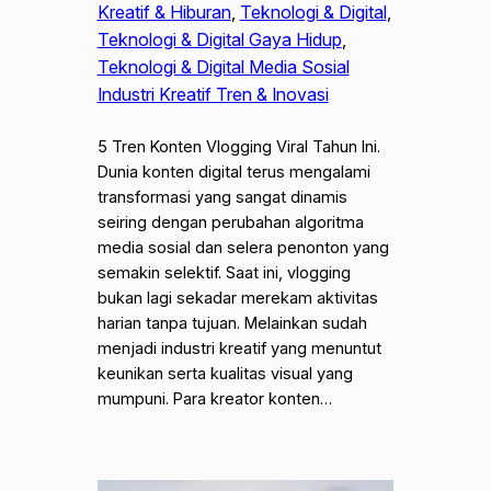
Kreatif & Hiburan
, 
Teknologi & Digital
, 
Teknologi & Digital Gaya Hidup
, 
Teknologi & Digital Media Sosial
Industri Kreatif Tren & Inovasi
5 Tren Konten Vlogging Viral Tahun Ini.
Dunia konten digital terus mengalami
transformasi yang sangat dinamis
seiring dengan perubahan algoritma
media sosial dan selera penonton yang
semakin selektif. Saat ini, vlogging
bukan lagi sekadar merekam aktivitas
harian tanpa tujuan. Melainkan sudah
menjadi industri kreatif yang menuntut
keunikan serta kualitas visual yang
mumpuni. Para kreator konten…