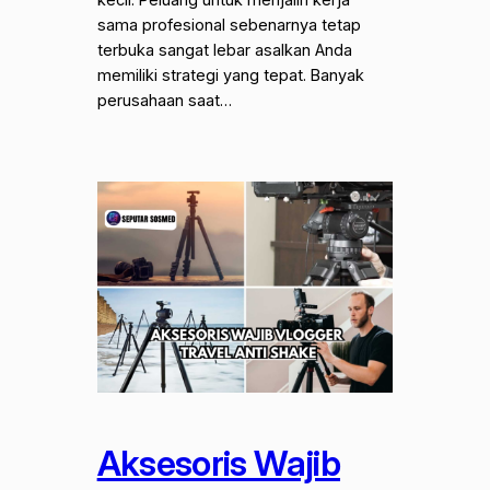
sama profesional sebenarnya tetap
terbuka sangat lebar asalkan Anda
memiliki strategi yang tepat. Banyak
perusahaan saat…
Aksesoris Wajib