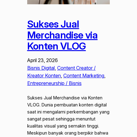
Sukses Jual
Merchandise via
Konten VLOG
April 23, 2026
Bisnis Digital
, 
Content Creator /
Kreator Konten
, 
Content Marketing
, 
Entrepreneurship / Bisnis
Sukses Jual Merchandise via Konten
VLOG. Dunia pembuatan konten digital
saat ini mengalami perkembangan yang
sangat pesat sehingga menuntut
kualitas visual yang semakin tinggi.
Meskipun banyak orang berpikir bahwa