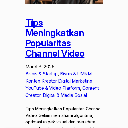
Tips
Meningkatkan
Popularitas
Channel Video
Maret 3, 2026
Bisnis & Startup
, 
Bisnis & UMKM
Konten Kreator Digital Marketing
YouTube & Video Platform
, 
Content
Creator
, 
Digital & Media Sosial
Tips Meningkatkan Popularitas Channel
Video. Selain memahami algoritma,
optimasi aspek visual dan metadata