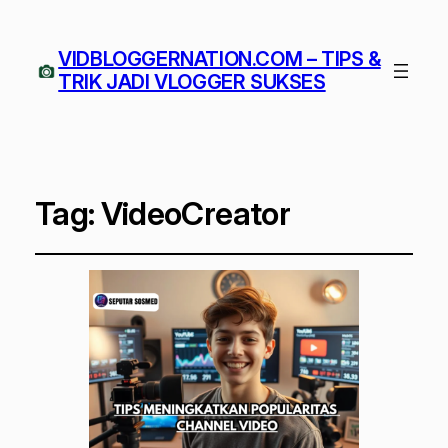
VIDBLOGGERNATION.COM – TIPS &
TRIK JADI VLOGGER SUKSES
Tag:
VideoCreator