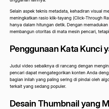
Selain aspek teknis metadata, kehadiran visual me
meningkatkan rasio klik-tayang (
Click-Through Ra
hanya dalam hitungan detik. Dengan memadukan na
membangun otoritas di mata mesin pencari, tetap
Penggunaan Kata Kunci y
Judul video sebaiknya di rancang dengan menginteg
pencari dapat mengategorikan konten Anda dengan 
bagian inilah yang paling sering di pindai oleh al
terkait yang sedang populer.
Desain Thumbnail yang M