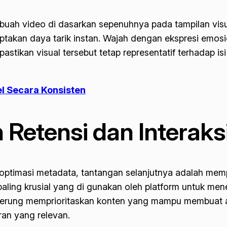
ebuah video di dasarkan sepenuhnya pada tampilan vis
akan daya tarik instan. Wajah dengan ekspresi emosion
astikan visual tersebut tetap representatif terhadap is
 Secara Konsisten
Retensi dan Interaks
optimasi metadata, tantangan selanjutnya adalah memp
aling krusial yang di gunakan oleh platform untuk me
enderung memprioritaskan konten yang mampu membuat 
ran yang relevan.