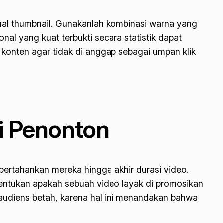
ual
thumbnail
. Gunakanlah kombinasi warna yang
al yang kuat terbukti secara statistik dapat
i konten agar tidak di anggap sebagai umpan klik
i Penonton
ertahankan mereka hingga akhir durasi video.
nentukan apakah sebuah video layak di promosikan
audiens betah, karena hal ini menandakan bahwa