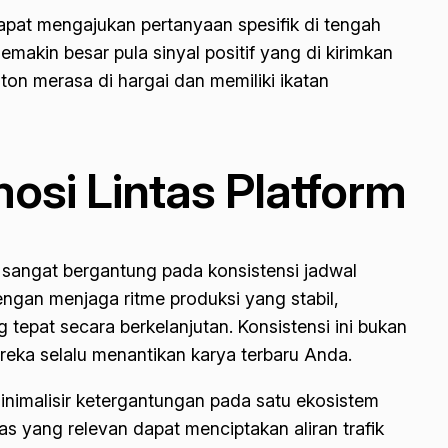
dapat mengajukan pertanyaan spesifik di tengah
akin besar pula sinyal positif yang di kirimkan
on merasa di hargai dan memiliki ikatan
osi Lintas Platform
g sangat bergantung pada konsistensi jadwal
gan menjaga ritme produksi yang stabil,
epat secara berkelanjutan. Konsistensi ini bukan
eka selalu menantikan karya terbaru Anda.
minimalisir ketergantungan pada satu ekosistem
 yang relevan dapat menciptakan aliran trafik