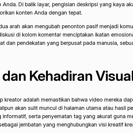
Anda. Di balik layar, pengisian deskripsi yang kaya ak
rikan konten Anda dengan tepat.
i dua arah akan mengubah penonton pasif menjadi kom
 diskusi di kolom komentar menciptakan ikatan emosio
at dan pendekatan yang berpusat pada manusia, sebu
dan Kehadiran Visua
ap kreator adalah memastikan bahwa video mereka dapa
ekalipun akan sulit muncul di halaman utama atau hasil
ang informatif, serta penyematan tag yang akurat gun
ebagai jembatan yang menghubungkan visi kreatif krea