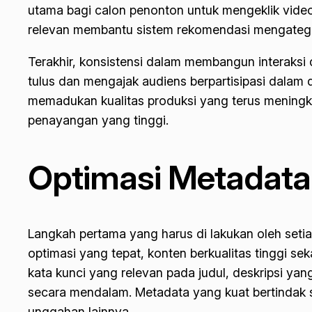
utama bagi calon penonton untuk mengeklik video 
relevan membantu sistem rekomendasi mengatego
Terakhir, konsistensi dalam membangun interaks
tulus dan mengajak audiens berpartisipasi dalam
memadukan kualitas produksi yang terus meningk
penayangan yang tinggi.
Optimasi Metadata 
Langkah pertama yang harus di lakukan oleh seti
optimasi yang tepat, konten berkualitas tinggi s
kata kunci yang relevan pada judul, deskripsi y
secara mendalam. Metadata yang kuat bertindak s
unggahan lainnya.