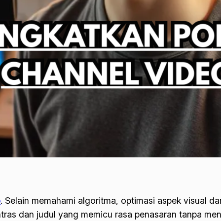
o
.
Selain memahami algoritma, optimasi aspek visual da
ntras dan judul yang memicu rasa penasaran tanpa me