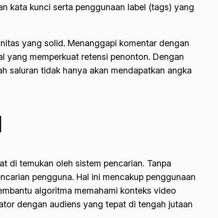
an kata kunci serta penggunaan label (
tags
) yang
unitas yang solid. Menanggapi komentar dengan
nal yang memperkuat retensi penonton. Dengan
ah saluran tidak hanya akan mendapatkan angka
l
t di temukan oleh sistem pencarian. Tanpa
 pencarian pengguna. Hal ini mencakup penggunaan
a membantu algoritma memahami konteks video
tor dengan audiens yang tepat di tengah jutaan