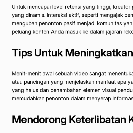
Untuk mencapai level retensi yang tinggi, kreato
yang dinamis. Interaksi aktif, seperti mengajak 
mengubah penonton pasif menjadi komunitas yang 
peluang konten Anda masuk ke dalam jajaran rek
Tips Untuk Meningkatkan
Menit-menit awal sebuah video sangat menentukan
atau pancingan yang menjelaskan manfaat apa yan
yang halus dan penambahan elemen visual penduku
memudahkan penonton dalam menyerap informasi
Mendorong Keterlibatan 