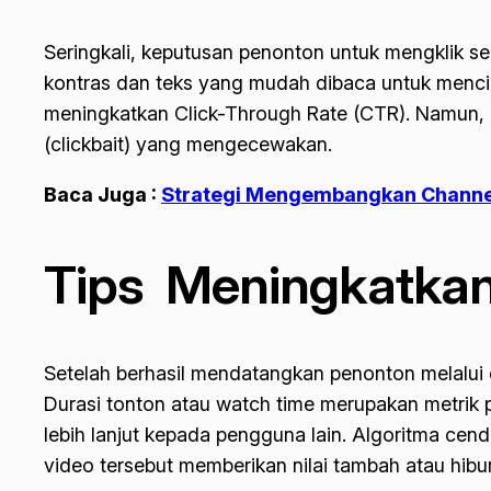
Seringkali, keputusan penonton untuk mengklik s
kontras dan teks yang mudah dibaca untuk mencipt
meningkatkan
Click-Through Rate
(CTR). Namun, p
(
clickbait
) yang mengecewakan.
Baca Juga :
Strategi Mengembangkan Channel
Tips Meningkatkan 
Setelah berhasil mendatangkan penonton melalui 
Durasi tonton atau
watch time
merupakan metrik p
lebih lanjut kepada pengguna lain. Algoritma c
video tersebut memberikan nilai tambah atau hibu