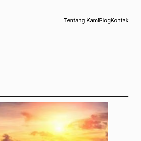
Tentang Kami
Blog
Kontak