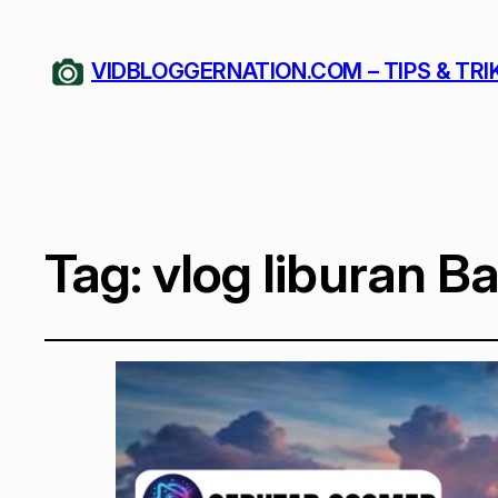
VIDBLOGGERNATION.COM – TIPS & TRI
Tag:
vlog liburan Ba