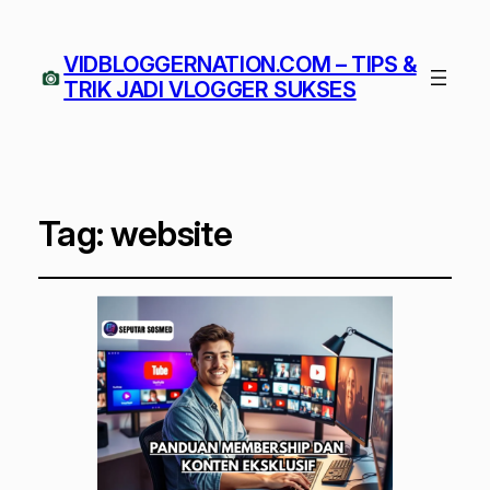
VIDBLOGGERNATION.COM – TIPS &
TRIK JADI VLOGGER SUKSES
Tag:
website