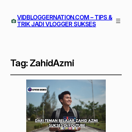
VIDBLOGGERNATION.COM – TIPS &
TRIK JADI VLOGGER SUKSES
Tag:
ZahidAzmi