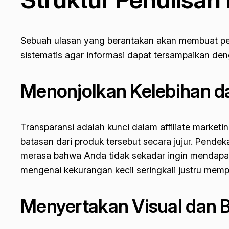
Sebuah ulasan yang berantakan akan membuat pe
sistematis agar informasi dapat tersampaikan d
Menonjolkan Kelebihan 
Transparansi adalah kunci dalam
affiliate marketi
batasan dari produk tersebut secara jujur. Pendek
merasa bahwa Anda tidak sekadar ingin mendapat
mengenai kekurangan kecil seringkali justru memp
Menyertakan Visual dan 