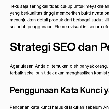
Teks saja seringkali tidak cukup untuk meyakink
yang berkualitas tinggi memberikan bukti nyata
menunjukkan detail produk dari berbagai sudut. 
sesudah penggunaan. Elemen visual ini secara ef
Strategi SEO dan P
Agar ulasan Anda di temukan oleh banyak orang, p
terbaik sekalipun tidak akan menghasilkan komisi
Penggunaan Kata Kunci y
Pencarian kata kunci harus di lakukan sebelum And