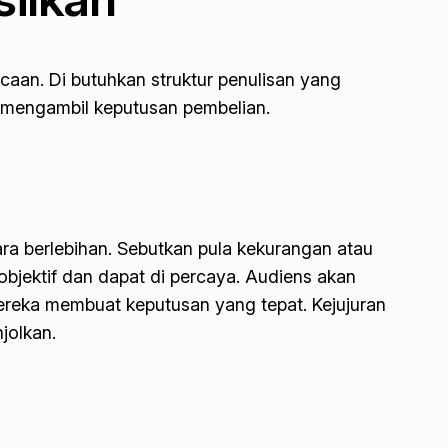
an. Di butuhkan struktur penulisan yang
 mengambil keputusan pembelian.
a berlebihan. Sebutkan pula kekurangan atau
 objektif dan dapat di percaya. Audiens akan
reka membuat keputusan yang tepat. Kejujuran
jolkan.