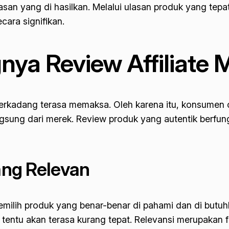
ulasan yang di hasilkan. Melalui ulasan produk yang te
cara signifikan.
a Review Affiliate 
ng terkadang terasa memaksa. Oleh karena itu, konsum
gsung dari merek. Review produk yang autentik berfu
yang Relevan
milih produk yang benar-benar di pahami dan di butuh
 tentu akan terasa kurang tepat. Relevansi merupakan