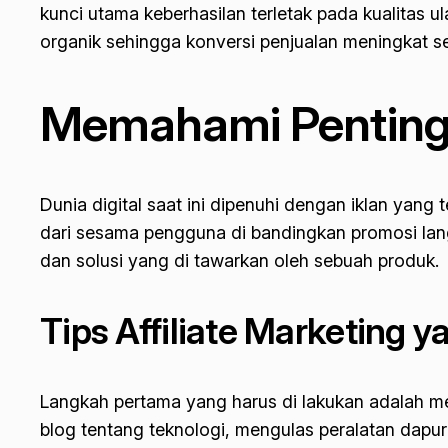
kunci utama keberhasilan terletak pada kualitas 
organik sehingga konversi penjualan meningkat se
Memahami Pentingny
Dunia digital saat ini dipenuhi dengan iklan ya
dari sesama pengguna di bandingkan promosi lan
dan solusi yang di tawarkan oleh sebuah produk.
Tips Affiliate Marketing 
Langkah pertama yang harus di lakukan adalah me
blog tentang teknologi, mengulas peralatan dapur