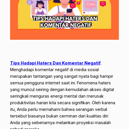
Tips Hadapi Haters Dan Komentar Negatif
.
Menghadapi komentar negatif di media sosial
merupakan tantangan yang sangat nyata bagi hampir
semua pengguna internet saat ini. Fenomena haters
yang muncul seiring dengan kemudahan akses digital
seringkali menguras energi mental dan merusak
produktivitas harian kita secara signifikan. Oleh karena
itu, Anda perlu memahami bahwa serangan verbal
tersebut biasanya bukan cerminan dari kualitas diri
Anda yang sebenarnya melainkan proyeksi masalah