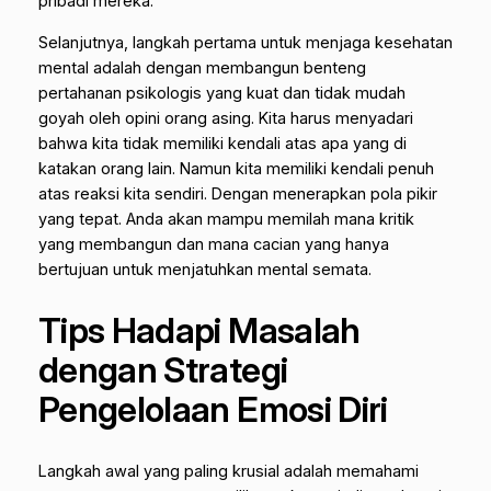
pribadi mereka.
Selanjutnya, langkah pertama untuk menjaga kesehatan
mental adalah dengan membangun benteng
pertahanan psikologis yang kuat dan tidak mudah
goyah oleh opini orang asing. Kita harus menyadari
bahwa kita tidak memiliki kendali atas apa yang di
katakan orang lain. Namun kita memiliki kendali penuh
atas reaksi kita sendiri. Dengan menerapkan pola pikir
yang tepat. Anda akan mampu memilah mana kritik
yang membangun dan mana cacian yang hanya
bertujuan untuk menjatuhkan mental semata.
Tips Hadapi Masalah
dengan Strategi
Pengelolaan Emosi Diri
Langkah awal yang paling krusial adalah memahami