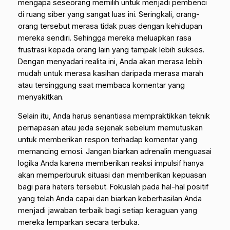
mengapa seseorang memilih untuk menjadi pembenci
di ruang siber yang sangat luas ini. Seringkali, orang-
orang tersebut merasa tidak puas dengan kehidupan
mereka sendiri. Sehingga mereka meluapkan rasa
frustrasi kepada orang lain yang tampak lebih sukses.
Dengan menyadari realita ini, Anda akan merasa lebih
mudah untuk merasa kasihan daripada merasa marah
atau tersinggung saat membaca komentar yang
menyakitkan.
Selain itu, Anda harus senantiasa mempraktikkan teknik
pernapasan atau jeda sejenak sebelum memutuskan
untuk memberikan respon terhadap komentar yang
memancing emosi. Jangan biarkan adrenalin menguasai
logika Anda karena memberikan reaksi impulsif hanya
akan memperburuk situasi dan memberikan kepuasan
bagi para haters tersebut. Fokuslah pada hal-hal positif
yang telah Anda capai dan biarkan keberhasilan Anda
menjadi jawaban terbaik bagi setiap keraguan yang
mereka lemparkan secara terbuka.