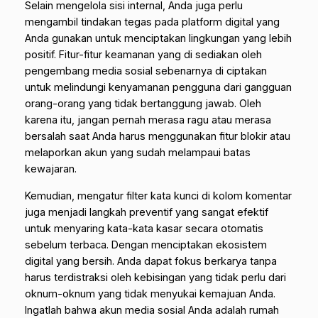
Selain mengelola sisi internal, Anda juga perlu
mengambil tindakan tegas pada platform digital yang
Anda gunakan untuk menciptakan lingkungan yang lebih
positif. Fitur-fitur keamanan yang di sediakan oleh
pengembang media sosial sebenarnya di ciptakan
untuk melindungi kenyamanan pengguna dari gangguan
orang-orang yang tidak bertanggung jawab. Oleh
karena itu, jangan pernah merasa ragu atau merasa
bersalah saat Anda harus menggunakan fitur blokir atau
melaporkan akun yang sudah melampaui batas
kewajaran.
Kemudian, mengatur filter kata kunci di kolom komentar
juga menjadi langkah preventif yang sangat efektif
untuk menyaring kata-kata kasar secara otomatis
sebelum terbaca. Dengan menciptakan ekosistem
digital yang bersih. Anda dapat fokus berkarya tanpa
harus terdistraksi oleh kebisingan yang tidak perlu dari
oknum-oknum yang tidak menyukai kemajuan Anda.
Ingatlah bahwa akun media sosial Anda adalah rumah