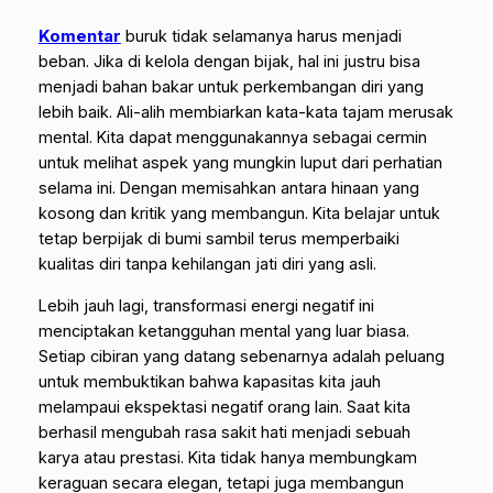
Komentar
buruk tidak selamanya harus menjadi
beban. Jika di kelola dengan bijak, hal ini justru bisa
menjadi bahan bakar untuk perkembangan diri yang
lebih baik. Ali-alih membiarkan kata-kata tajam merusak
mental. Kita dapat menggunakannya sebagai cermin
untuk melihat aspek yang mungkin luput dari perhatian
selama ini. Dengan memisahkan antara hinaan yang
kosong dan kritik yang membangun. Kita belajar untuk
tetap berpijak di bumi sambil terus memperbaiki
kualitas diri tanpa kehilangan jati diri yang asli.
Lebih jauh lagi, transformasi energi negatif ini
menciptakan ketangguhan mental yang luar biasa.
Setiap cibiran yang datang sebenarnya adalah peluang
untuk membuktikan bahwa kapasitas kita jauh
melampaui ekspektasi negatif orang lain. Saat kita
berhasil mengubah rasa sakit hati menjadi sebuah
karya atau prestasi. Kita tidak hanya membungkam
keraguan secara elegan, tetapi juga membangun