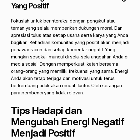
Yang Positif
Fokuslah untuk berinteraksi dengan pengikut atau
teman yang selalu memberikan dukungan moral. Dan
apresiasi tulus atas setiap usaha serta karya yang Anda
bagikan. Kehadiran komunitas yang positif akan menjadi
penawar racun dari setiap komentar negatif. Yang
mungkin sesekali muncul di sela-sela unggahan Anda di
media sosial. Dengan memperkuat ikatan bersama
orang-orang yang memiliki frekuensi yang sama. Energi
Anda akan tetap terjaga dan motivasi untuk terus
berkembang tidak akan mudah luntur. Oleh serangan
para pembenci yang tidak relevan.
Tips Hadapi dan
Mengubah Energi Negatif
Menjadi Positif