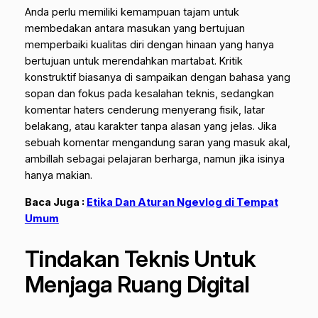
Anda perlu memiliki kemampuan tajam untuk
membedakan antara masukan yang bertujuan
memperbaiki kualitas diri dengan hinaan yang hanya
bertujuan untuk merendahkan martabat. Kritik
konstruktif biasanya di sampaikan dengan bahasa yang
sopan dan fokus pada kesalahan teknis, sedangkan
komentar haters cenderung menyerang fisik, latar
belakang, atau karakter tanpa alasan yang jelas. Jika
sebuah komentar mengandung saran yang masuk akal,
ambillah sebagai pelajaran berharga, namun jika isinya
hanya makian.
Baca Juga :
Etika Dan Aturan Ngevlog di Tempat
Umum
Tindakan Teknis Untuk
Menjaga Ruang Digital