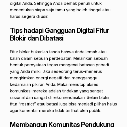
digital Anda. Sehingga Anda berhak penuh untuk
menentukan siapa saja tamu yang boleh tinggal atau
harus segera di usir.
Tips hadapi Gangguan Digital Fitur
Blokir dan Dibatasi
Fitur blokir bukanlah tanda bahwa Anda lemah atau
kalah dalam sebuah perdebatan. Melainkan sebuah
bentuk pernyataan tegas mengenai batasan pribadi
yang Anda miliki. Jika seseorang terus-menerus
mengirimkan energi negatif dan mengganggu
kedamaian pikiran Anda. Maka menutup akses
komunikasi mereka adalah tindakan yang sangat
rasional dan sangat di rekomendasikan. Selain blokir,
fitur “restrict” atau batasi juga bisa menjadi pilihan halus
agar komentar mereka tidak terlihat oleh publik.
Membangun Komunitas Pendukung