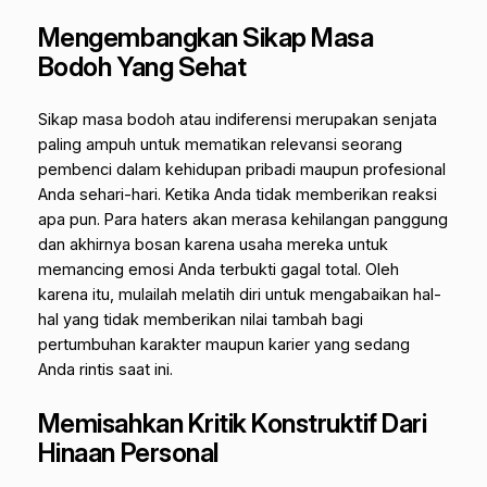
Mengembangkan Sikap Masa
Bodoh Yang Sehat
Sikap masa bodoh atau indiferensi merupakan senjata
paling ampuh untuk mematikan relevansi seorang
pembenci dalam kehidupan pribadi maupun profesional
Anda sehari-hari. Ketika Anda tidak memberikan reaksi
apa pun. Para haters akan merasa kehilangan panggung
dan akhirnya bosan karena usaha mereka untuk
memancing emosi Anda terbukti gagal total. Oleh
karena itu, mulailah melatih diri untuk mengabaikan hal-
hal yang tidak memberikan nilai tambah bagi
pertumbuhan karakter maupun karier yang sedang
Anda rintis saat ini.
Memisahkan Kritik Konstruktif Dari
Hinaan Personal