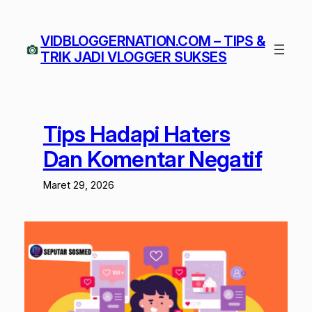
Lewati
ke
VIDBLOGGERNATION.COM – TIPS &
konten
TRIK JADI VLOGGER SUKSES
Tips Hadapi Haters
Dan Komentar Negatif
Maret 29, 2026