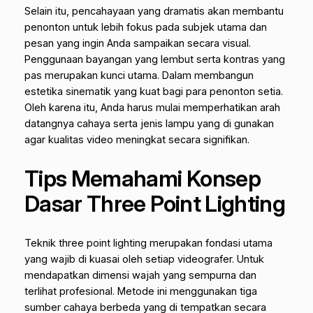
Selain itu, pencahayaan yang dramatis akan membantu
penonton untuk lebih fokus pada subjek utama dan
pesan yang ingin Anda sampaikan secara visual.
Penggunaan bayangan yang lembut serta kontras yang
pas merupakan kunci utama. Dalam membangun
estetika sinematik yang kuat bagi para penonton setia.
Oleh karena itu, Anda harus mulai memperhatikan arah
datangnya cahaya serta jenis lampu yang di gunakan
agar kualitas video meningkat secara signifikan.
Tips Memahami Konsep
Dasar Three Point Lighting
Teknik
three point lighting
merupakan fondasi utama
yang wajib di kuasai oleh setiap videografer. Untuk
mendapatkan dimensi wajah yang sempurna dan
terlihat profesional. Metode ini menggunakan tiga
sumber cahaya berbeda yang di tempatkan secara