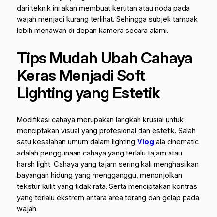
dari teknik ini akan membuat kerutan atau noda pada
wajah menjadi kurang terlihat. Sehingga subjek tampak
lebih menawan di depan kamera secara alami.
Tips Mudah Ubah Cahaya
Keras Menjadi
Soft
Lighting
yang Estetik
Modifikasi cahaya merupakan langkah krusial untuk
menciptakan visual yang profesional dan estetik. Salah
satu kesalahan umum dalam
lighting
Vlog
ala
cinematic
adalah penggunaan cahaya yang terlalu tajam atau
harsh light
. Cahaya yang tajam sering kali menghasilkan
bayangan hidung yang mengganggu, menonjolkan
tekstur kulit yang tidak rata. Serta menciptakan kontras
yang terlalu ekstrem antara area terang dan gelap pada
wajah.