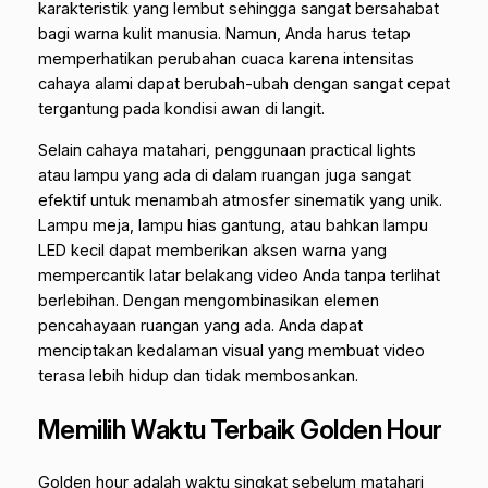
karakteristik yang lembut sehingga sangat bersahabat
bagi warna kulit manusia. Namun, Anda harus tetap
memperhatikan perubahan cuaca karena intensitas
cahaya alami dapat berubah-ubah dengan sangat cepat
tergantung pada kondisi awan di langit.
Selain cahaya matahari, penggunaan
practical lights
atau lampu yang ada di dalam ruangan juga sangat
efektif untuk menambah atmosfer sinematik yang unik.
Lampu meja, lampu hias gantung, atau bahkan lampu
LED kecil dapat memberikan aksen warna yang
mempercantik latar belakang video Anda tanpa terlihat
berlebihan. Dengan mengombinasikan elemen
pencahayaan ruangan yang ada. Anda dapat
menciptakan kedalaman visual yang membuat video
terasa lebih hidup dan tidak membosankan.
Memilih Waktu Terbaik Golden Hour
Golden hour
adalah waktu singkat sebelum matahari