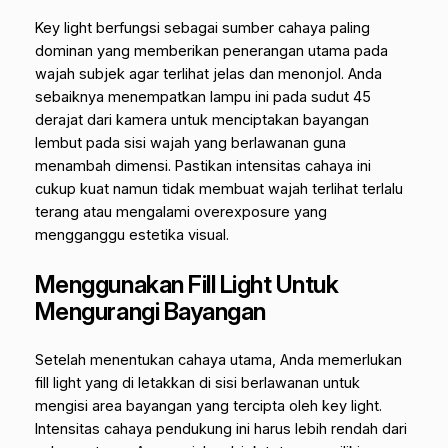
Key light
berfungsi sebagai sumber cahaya paling
dominan yang memberikan penerangan utama pada
wajah subjek agar terlihat jelas dan menonjol. Anda
sebaiknya menempatkan lampu ini pada sudut 45
derajat dari kamera untuk menciptakan bayangan
lembut pada sisi wajah yang berlawanan guna
menambah dimensi. Pastikan intensitas cahaya ini
cukup kuat namun tidak membuat wajah terlihat terlalu
terang atau mengalami
overexposure
yang
mengganggu estetika visual.
Menggunakan Fill Light Untuk
Mengurangi Bayangan
Setelah menentukan cahaya utama, Anda memerlukan
fill light
yang di letakkan di sisi berlawanan untuk
mengisi area bayangan yang tercipta oleh
key light
.
Intensitas cahaya pendukung ini harus lebih rendah dari