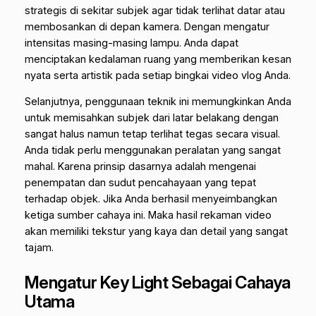
strategis di sekitar subjek agar tidak terlihat datar atau
membosankan di depan kamera. Dengan mengatur
intensitas masing-masing lampu. Anda dapat
menciptakan kedalaman ruang yang memberikan kesan
nyata serta artistik pada setiap bingkai video vlog Anda.
Selanjutnya, penggunaan teknik ini memungkinkan Anda
untuk memisahkan subjek dari latar belakang dengan
sangat halus namun tetap terlihat tegas secara visual.
Anda tidak perlu menggunakan peralatan yang sangat
mahal. Karena prinsip dasarnya adalah mengenai
penempatan dan sudut pencahayaan yang tepat
terhadap objek. Jika Anda berhasil menyeimbangkan
ketiga sumber cahaya ini. Maka hasil rekaman video
akan memiliki tekstur yang kaya dan detail yang sangat
tajam.
Mengatur Key Light Sebagai Cahaya
Utama