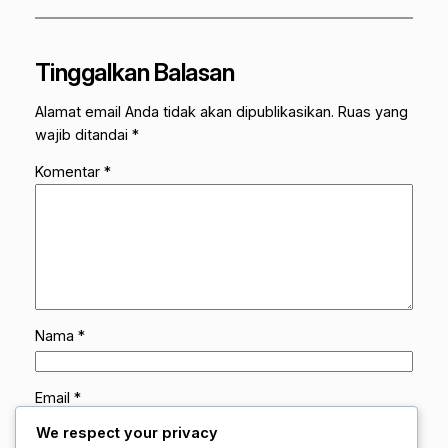
Tinggalkan Balasan
Alamat email Anda tidak akan dipublikasikan.
Ruas yang
wajib ditandai
*
Komentar
*
Nama
*
Email
*
We respect your privacy