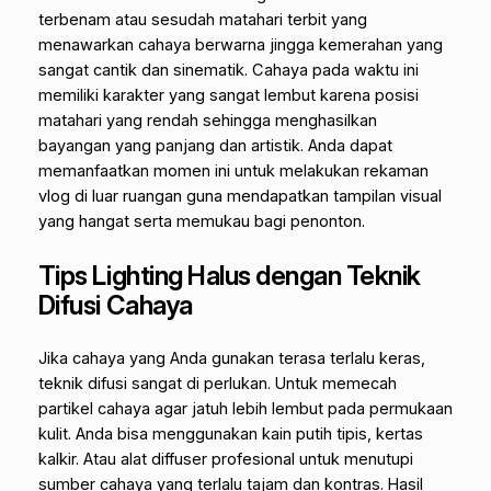
terbenam atau sesudah matahari terbit yang
menawarkan cahaya berwarna jingga kemerahan yang
sangat cantik dan sinematik. Cahaya pada waktu ini
memiliki karakter yang sangat lembut karena posisi
matahari yang rendah sehingga menghasilkan
bayangan yang panjang dan artistik. Anda dapat
memanfaatkan momen ini untuk melakukan rekaman
vlog di luar ruangan guna mendapatkan tampilan visual
yang hangat serta memukau bagi penonton.
Tips Lighting Halus dengan Teknik
Difusi Cahaya
Jika cahaya yang Anda gunakan terasa terlalu keras,
teknik difusi sangat di perlukan. Untuk memecah
partikel cahaya agar jatuh lebih lembut pada permukaan
kulit. Anda bisa menggunakan kain putih tipis, kertas
kalkir. Atau alat
diffuser
profesional untuk menutupi
sumber cahaya yang terlalu tajam dan kontras. Hasil