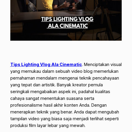
Tips Lighting Vlog Ala Cinematic
.
Menciptakan visual
yang memukau dalam sebuah video blog memerlukan
pemahaman mendalam mengenai teknik pencahayaan
yang tepat dan artistik. Banyak kreator pemula
seringkali mengabaikan aspek ini, padahal kualitas
cahaya sangat menentukan suasana serta
profesionalisme hasil akhir konten Anda. Dengan
menerapkan teknik yang benar. Anda dapat mengubah
tampilan video yang biasa saja menjadi terlihat seperti
produksi film layar lebar yang mewah.