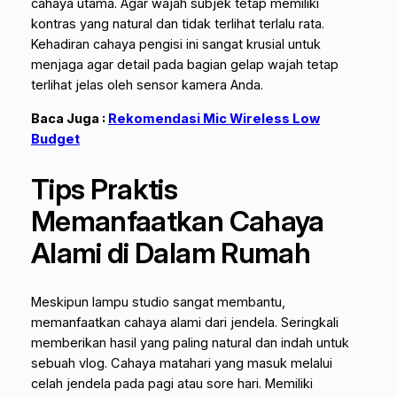
cahaya utama. Agar wajah subjek tetap memiliki
kontras yang natural dan tidak terlihat terlalu rata.
Kehadiran cahaya pengisi ini sangat krusial untuk
menjaga agar detail pada bagian gelap wajah tetap
terlihat jelas oleh sensor kamera Anda.
Baca Juga :
Rekomendasi Mic Wireless Low
Budget
Tips Praktis
Memanfaatkan Cahaya
Alami di Dalam Rumah
Meskipun lampu studio sangat membantu,
memanfaatkan cahaya alami dari jendela. Seringkali
memberikan hasil yang paling natural dan indah untuk
sebuah vlog. Cahaya matahari yang masuk melalui
celah jendela pada pagi atau sore hari. Memiliki